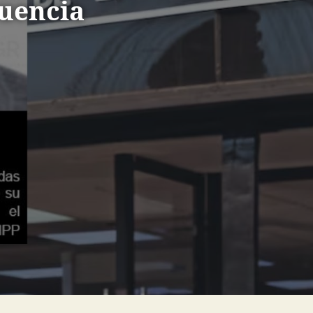
cuencia