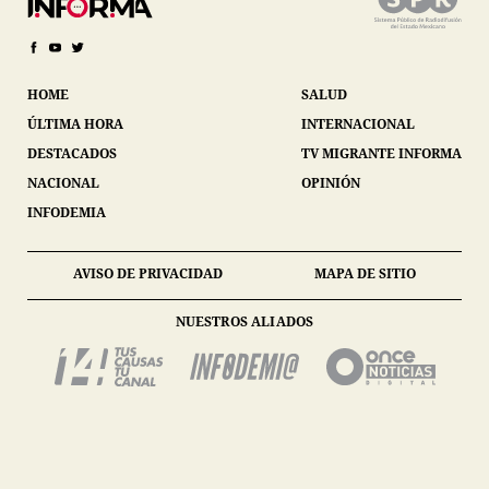
HOME
SALUD
ÚLTIMA HORA
INTERNACIONAL
DESTACADOS
TV MIGRANTE INFORMA
NACIONAL
OPINIÓN
INFODEMIA
AVISO DE PRIVACIDAD
MAPA DE SITIO
NUESTROS ALIADOS