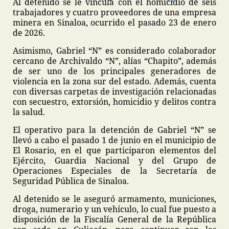
Al detenido se le vincula con el homicidio de seis
trabajadores y cuatro proveedores de una empresa
minera en Sinaloa, ocurrido el pasado 23 de enero
de 2026.
Asimismo, Gabriel “N” es considerado colaborador
cercano de Archivaldo “N”, alías “Chapito”, además
de ser uno de los principales generadores de
violencia en la zona sur del estado. Además, cuenta
con diversas carpetas de investigación relacionadas
con secuestro, extorsión, homicidio y delitos contra
la salud.
El operativo para la detención de Gabriel “N” se
llevó a cabo el pasado 1 de junio en el municipio de
El Rosario, en el que participaron elementos del
Ejército, Guardia Nacional y del Grupo de
Operaciones Especiales de la Secretaría de
Seguridad Pública de Sinaloa.
Al detenido se le aseguró armamento, municiones,
droga, numerario y un vehículo, lo cual fue puesto a
disposición de la Fiscalía General de la República