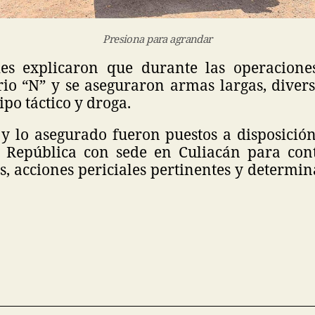
Presiona para agrandar
des explicaron que durante las operacione
rio “N” y se aseguraron armas largas, divers
ipo táctico y droga.
y lo asegurado fueron puestos a disposición
 República con sede en Culiacán para con
s, acciones periciales pertinentes y determin