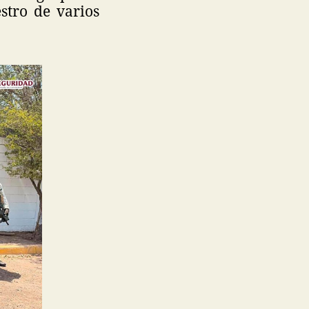
stro de varios