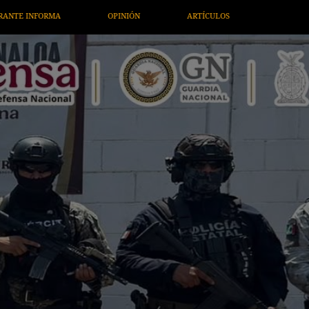
CULOS
ARTE / ENTRETENIMIENTO
ECONOMÍA / NEGOCIOS