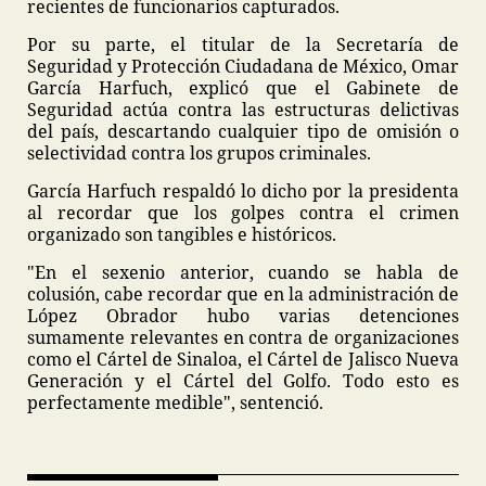
recientes de funcionarios capturados.
Por su parte, el titular de la Secretaría de
Seguridad y Protección Ciudadana de México, Omar
García Harfuch, explicó que el Gabinete de
Seguridad actúa contra las estructuras delictivas
del país, descartando cualquier tipo de omisión o
selectividad contra los grupos criminales.
García Harfuch respaldó lo dicho por la presidenta
al recordar que los golpes contra el crimen
organizado son tangibles e históricos.
"En el sexenio anterior, cuando se habla de
colusión, cabe recordar que en la administración de
López Obrador hubo varias detenciones
sumamente relevantes en contra de organizaciones
como el Cártel de Sinaloa, el Cártel de Jalisco Nueva
Generación y el Cártel del Golfo. Todo esto es
perfectamente medible", sentenció.