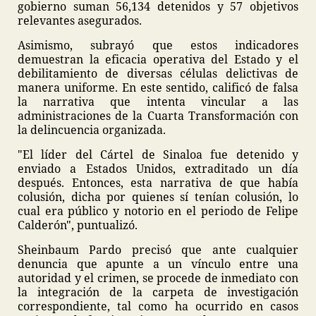
gobierno suman 56,134 detenidos y 57 objetivos
relevantes asegurados.
Asimismo, subrayó que estos indicadores
demuestran la eficacia operativa del Estado y el
debilitamiento de diversas células delictivas de
manera uniforme. En este sentido, calificó de falsa
la narrativa que intenta vincular a las
administraciones de la Cuarta Transformación con
la delincuencia organizada.
"El líder del Cártel de Sinaloa fue detenido y
enviado a Estados Unidos, extraditado un día
después. Entonces, esta narrativa de que había
colusión, dicha por quienes sí tenían colusión, lo
cual era público y notorio en el periodo de Felipe
Calderón", puntualizó.
Sheinbaum Pardo precisó que ante cualquier
denuncia que apunte a un vínculo entre una
autoridad y el crimen, se procede de inmediato con
la integración de la carpeta de investigación
correspondiente, tal como ha ocurrido en casos