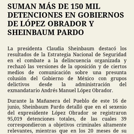
SUMAN MÁS DE 150 MIL
DETENCIONES EN GOBIERNOS
DE LÓPEZ OBRADOR Y
SHEINBAUM PARDO
La presidenta Claudia Sheinbaum destacó los
resultados de la Estrategia Nacional de Seguridad
en el combate a la delincuencia organizada y
rechazó las versiones de la oposición y de ciertos
medios de comunicación sobre una presunta
colusión del Gobierno de México con grupos
delictivos desde la administración del
exmandatario Andrés Manuel López Obrador.
Durante la Mañanera del Pueblo de este 16 de
junio, Sheinbaum Pardo detalló que en el sexenio
del expresidente López Obrador se registraron
95,019 detenciones totales, de las cuales 39
correspondieron a objetivos criminales altamente
relevantes, mientras que en los 20 meses de su