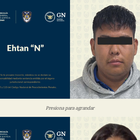
Presiona para agrandar