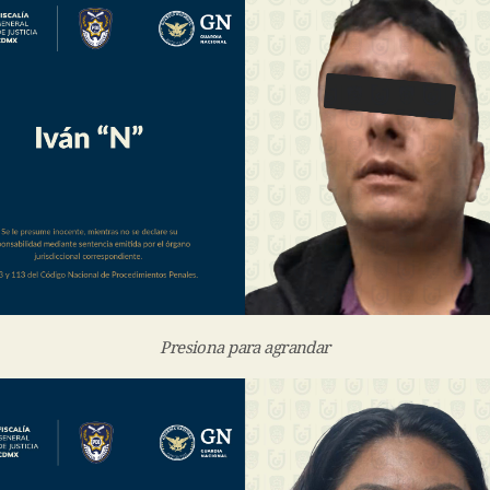
Presiona para agrandar