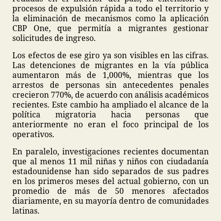
procesos de expulsión rápida a todo el territorio y
la eliminación de mecanismos como la aplicación
CBP One, que permitía a migrantes gestionar
solicitudes de ingreso.
Los efectos de ese giro ya son visibles en las cifras.
Las detenciones de migrantes en la vía pública
aumentaron más de 1,000%, mientras que los
arrestos de personas sin antecedentes penales
crecieron 770%, de acuerdo con análisis académicos
recientes. Este cambio ha ampliado el alcance de la
política migratoria hacia personas que
anteriormente no eran el foco principal de los
operativos.
En paralelo, investigaciones recientes documentan
que al menos 11 mil niñas y niños con ciudadanía
estadounidense han sido separados de sus padres
en los primeros meses del actual gobierno, con un
promedio de más de 50 menores afectados
diariamente, en su mayoría dentro de comunidades
latinas.