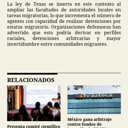
La ley de Texas se inserta en este contexto al
ampliar las facultades de autoridades locales en
tareas migratorias, lo que incrementa el número de
agentes con capacidad de realizar detenciones por
estatus migratorio. Organizaciones defensoras han
advertido que esto podría derivar en perfiles
raciales, detenciones arbitrarias y mayor
incertidumbre entre comunidades migrantes.
RELACIONADOS
México gana arbitraje
contra fondos de
Presenta comité científico