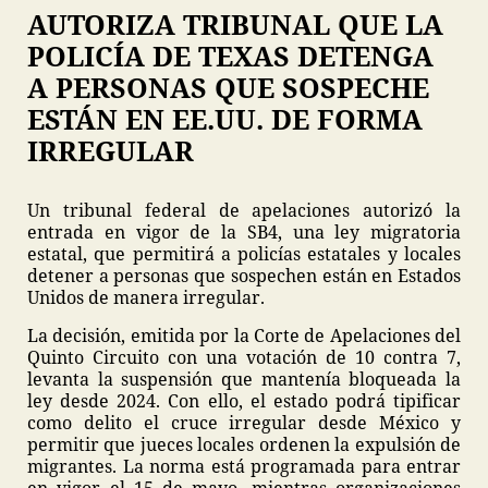
AUTORIZA TRIBUNAL QUE LA
POLICÍA DE TEXAS DETENGA
A PERSONAS QUE SOSPECHE
ESTÁN EN EE.UU. DE FORMA
IRREGULAR
Un tribunal federal de apelaciones autorizó la
entrada en vigor de la SB4, una ley migratoria
estatal, que permitirá a policías estatales y locales
detener a personas que sospechen están en Estados
Unidos de manera irregular.
La decisión, emitida por la Corte de Apelaciones del
Quinto Circuito con una votación de 10 contra 7,
levanta la suspensión que mantenía bloqueada la
ley desde 2024. Con ello, el estado podrá tipificar
como delito el cruce irregular desde México y
permitir que jueces locales ordenen la expulsión de
migrantes. La norma está programada para entrar