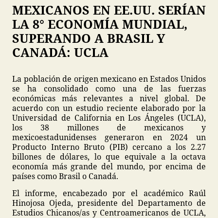
MEXICANOS EN EE.UU. SERÍAN
LA 8° ECONOMÍA MUNDIAL,
SUPERANDO A BRASIL Y
CANADÁ: UCLA
La población de origen mexicano en Estados Unidos
se ha consolidado como una de las fuerzas
económicas más relevantes a nivel global. De
acuerdo con un estudio reciente elaborado por la
Universidad de California en Los Ángeles (UCLA),
los 38 millones de mexicanos y
mexicoestadunidenses generaron en 2024 un
Producto Interno Bruto (PIB) cercano a los 2.27
billones de dólares, lo que equivale a la octava
economía más grande del mundo, por encima de
países como Brasil o Canadá.
El informe, encabezado por el académico Raúl
Hinojosa Ojeda, presidente del Departamento de
Estudios Chicanos/as y Centroamericanos de UCLA,