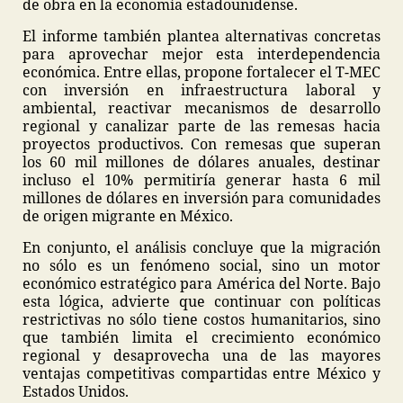
de obra en la economía estadounidense.
El informe también plantea alternativas concretas
para aprovechar mejor esta interdependencia
económica. Entre ellas, propone fortalecer el T-MEC
con inversión en infraestructura laboral y
ambiental, reactivar mecanismos de desarrollo
regional y canalizar parte de las remesas hacia
proyectos productivos. Con remesas que superan
los 60 mil millones de dólares anuales, destinar
incluso el 10% permitiría generar hasta 6 mil
millones de dólares en inversión para comunidades
de origen migrante en México.
En conjunto, el análisis concluye que la migración
no sólo es un fenómeno social, sino un motor
económico estratégico para América del Norte. Bajo
esta lógica, advierte que continuar con políticas
restrictivas no sólo tiene costos humanitarios, sino
que también limita el crecimiento económico
regional y desaprovecha una de las mayores
ventajas competitivas compartidas entre México y
Estados Unidos.