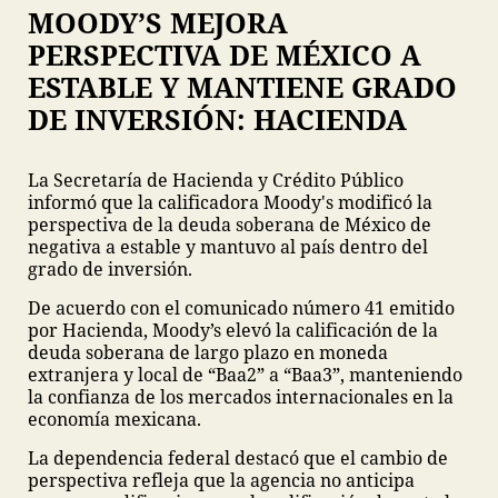
MOODY’S MEJORA
PERSPECTIVA DE MÉXICO A
ESTABLE Y MANTIENE GRADO
DE INVERSIÓN: HACIENDA
La Secretaría de Hacienda y Crédito Público
informó que la calificadora Moody's modificó la
perspectiva de la deuda soberana de México de
negativa a estable y mantuvo al país dentro del
grado de inversión.
De acuerdo con el comunicado número 41 emitido
por Hacienda, Moody’s elevó la calificación de la
deuda soberana de largo plazo en moneda
extranjera y local de “Baa2” a “Baa3”, manteniendo
la confianza de los mercados internacionales en la
economía mexicana.
La dependencia federal destacó que el cambio de
perspectiva refleja que la agencia no anticipa