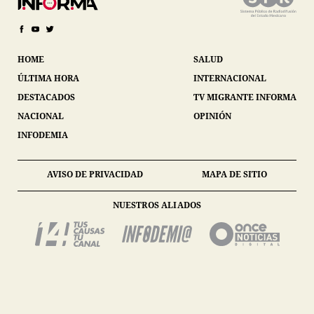
HOME
SALUD
ÚLTIMA HORA
INTERNACIONAL
DESTACADOS
TV MIGRANTE INFORMA
NACIONAL
OPINIÓN
INFODEMIA
AVISO DE PRIVACIDAD
MAPA DE SITIO
NUESTROS ALIADOS