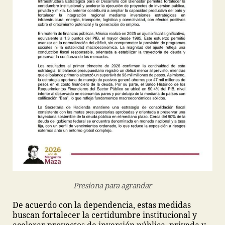
Presiona para agrandar
De acuerdo con la dependencia, estas medidas
buscan fortalecer la certidumbre institucional y