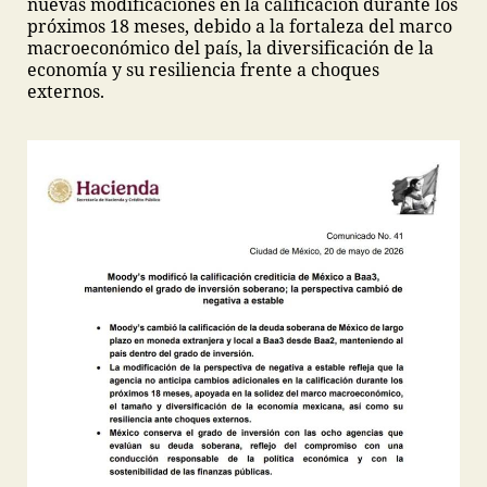
nuevas modificaciones en la calificación durante los
próximos 18 meses, debido a la fortaleza del marco
macroeconómico del país, la diversificación de la
economía y su resiliencia frente a choques
externos.