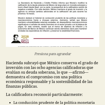
Presiona para agrandar
Hacienda subrayó que México conserva el grado de
inversión con las ocho agencias calificadoras que
evalúan su deuda soberana, lo que —afirmó—
demuestra el compromiso con una política
económica responsable y la sostenibilidad de las
finanzas públicas.
La calificadora reconoció particularmente:
La conducción prudente de la política monetaria