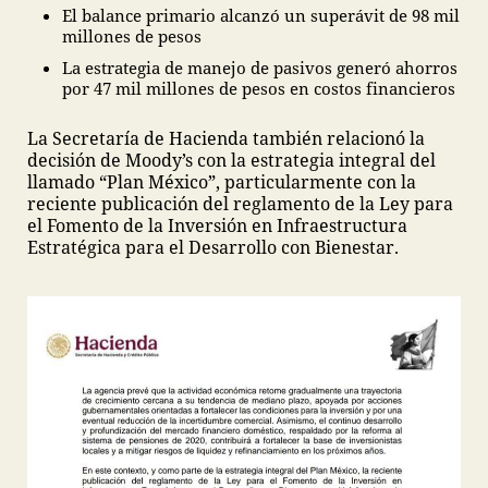
El balance primario alcanzó un superávit de 98 mil
millones de pesos
La estrategia de manejo de pasivos generó ahorros
por 47 mil millones de pesos en costos financieros
La Secretaría de Hacienda también relacionó la
decisión de Moody’s con la estrategia integral del
llamado “Plan México”, particularmente con la
reciente publicación del reglamento de la Ley para
el Fomento de la Inversión en Infraestructura
Estratégica para el Desarrollo con Bienestar.