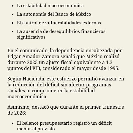
La estabilidad macroeconómica
La autonomía del Banco de México
El control de vulnerabilidades externas
La ausencia de desequilibrios financieros
significativos
En el comunicado, la dependencia encabezada por
Edgar Amador Zamora señaló que México realizó
durante 2025 un ajuste fiscal equivalente a 1.3
puntos del PIB, considerado el mayor desde 1995.
Según Hacienda, este esfuerzo permitió avanzar en
la reducción del déficit sin afectar programas
sociales ni comprometer la estabilidad
macroeconómica.
Asimismo, destacó que durante el primer trimestre
de 2026:
El balance presupuestario registró un déficit
menor al previsto