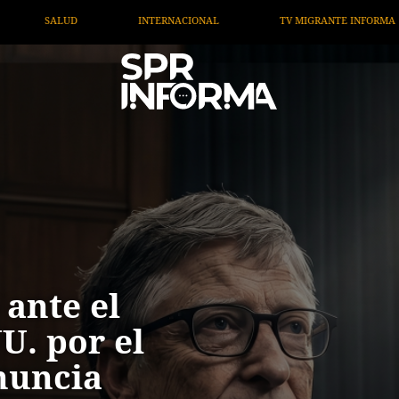
TV MIGRANTE INFORMA
OPINIÓN
ARTÍCULOS
 ante el
U. por el
nuncia