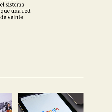
el sistema
 que una red
 de veinte