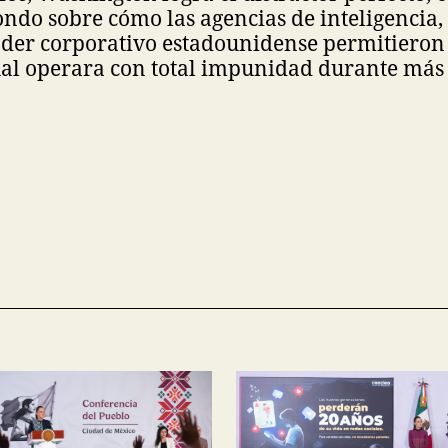
ondo sobre cómo las agencias de inteligencia, 
poder corporativo estadounidense permitieron
ual operara con total impunidad durante más