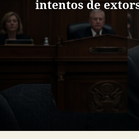
intentos de extor