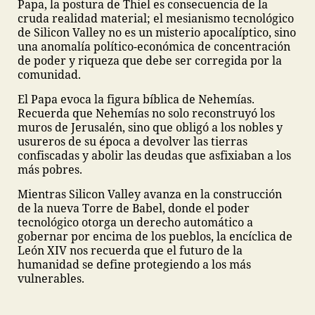
Papa, la postura de Thiel es consecuencia de la
cruda realidad material; el mesianismo tecnológico
de Silicon Valley no es un misterio apocalíptico, sino
una anomalía político-económica de concentración
de poder y riqueza que debe ser corregida por la
comunidad.
El Papa evoca la figura bíblica de Nehemías.
Recuerda que Nehemías no solo reconstruyó los
muros de Jerusalén, sino que obligó a los nobles y
usureros de su época a devolver las tierras
confiscadas y abolir las deudas que asfixiaban a los
más pobres.
Mientras Silicon Valley avanza en la construcción
de la nueva Torre de Babel, donde el poder
tecnológico otorga un derecho automático a
gobernar por encima de los pueblos, la encíclica de
León XIV nos recuerda que el futuro de la
humanidad se define protegiendo a los más
vulnerables.