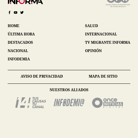
HOME
SALUD
ÚLTIMA HORA
INTERNACIONAL
DESTACADOS
TV MIGRANTE INFORMA
NACIONAL
OPINIÓN
INFODEMIA
AVISO DE PRIVACIDAD
MAPA DE SITIO
NUESTROS ALIADOS