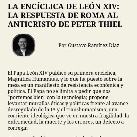
LA ENCÍCLICA DE LEÓN XIV:
LA RESPUESTA DE ROMA AL
ANTICRISTO DE PETER THIEL
Por Gustavo Ramírez Díaz
El Papa León XIV publicó su primera encíclica,
Magnifica Humanitas, y lo que ha puesto sobre la
mesa es un manifiesto de resistencia económica y
política. El Papa no se limita a pedir que nos
"portemos bien" con la tecnología; propone
levantar murallas éticas y políticas frente al avance
desregulado de la IA y el transhumanismo, una
corriente ideológica que ve en nuestra fragilidad, la
enfermedad, la muerte y los errores, un defecto a
corregir.