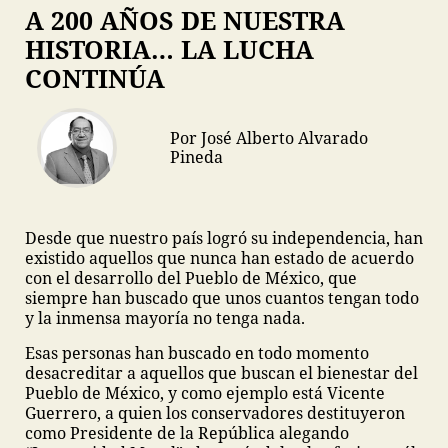
A 200 AÑOS DE NUESTRA
HISTORIA… LA LUCHA
CONTINÚA
Por José Alberto Alvarado
Pineda
Desde que nuestro país logró su independencia, han
existido aquellos que nunca han estado de acuerdo
con el desarrollo del Pueblo de México, que
siempre han buscado que unos cuantos tengan todo
y la inmensa mayoría no tenga nada.
Esas personas han buscado en todo momento
desacreditar a aquellos que buscan el bienestar del
Pueblo de México, y como ejemplo está Vicente
Guerrero, a quien los conservadores destituyeron
como Presidente de la República alegando