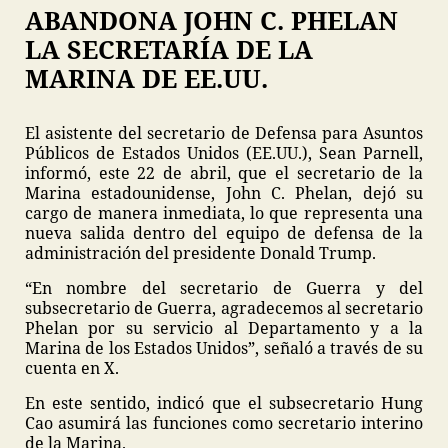
ABANDONA JOHN C. PHELAN
LA SECRETARÍA DE LA
MARINA DE EE.UU.
El asistente del secretario de Defensa para Asuntos
Públicos de Estados Unidos (EE.UU.), Sean Parnell,
informó, este 22 de abril, que el secretario de la
Marina estadounidense, John C. Phelan, dejó su
cargo de manera inmediata, lo que representa una
nueva salida dentro del equipo de defensa de la
administración del presidente Donald Trump.
“En nombre del secretario de Guerra y del
subsecretario de Guerra, agradecemos al secretario
Phelan por su servicio al Departamento y a la
Marina de los Estados Unidos”, señaló a través de su
cuenta en X.
En este sentido, indicó que el subsecretario Hung
Cao asumirá las funciones como secretario interino
de la Marina.