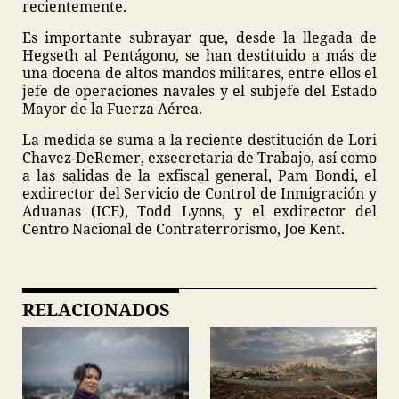
recientemente.
Es importante subrayar que, desde la llegada de
Hegseth al Pentágono, se han destituido a más de
una docena de altos mandos militares, entre ellos el
jefe de operaciones navales y el subjefe del Estado
Mayor de la Fuerza Aérea.
La medida se suma a la reciente destitución de Lori
Chavez-DeRemer, exsecretaria de Trabajo, así como
a las salidas de la exfiscal general, Pam Bondi, el
exdirector del Servicio de Control de Inmigración y
Aduanas (ICE), Todd Lyons, y el exdirector del
Centro Nacional de Contraterrorismo, Joe Kent.
RELACIONADOS