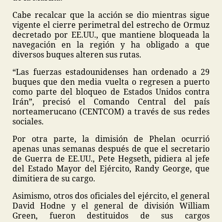
Cabe recalcar que la acción se dio mientras sigue
vigente el cierre perimetral del estrecho de Ormuz
decretado por EE.UU., que mantiene bloqueada la
navegación en la región y ha obligado a que
diversos buques alteren sus rutas.
“Las fuerzas estadounidenses han ordenado a 29
buques que den media vuelta o regresen a puerto
como parte del bloqueo de Estados Unidos contra
Irán”, precisó el Comando Central del país
norteamerucano (CENTCOM) a través de sus redes
sociales.
Por otra parte, la dimisión de Phelan ocurrió
apenas unas semanas después de que el secretario
de Guerra de EE.UU., Pete Hegseth, pidiera al jefe
del Estado Mayor del Ejército, Randy George, que
dimitiera de su cargo.
Asimismo, otros dos oficiales del ejército, el general
David Hodne y el general de división William
Green, fueron destituidos de sus cargos