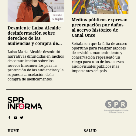
Medios públicos expresan
preocupación por daños
Desmiente Luisa Alcalde
al acervo histórico de
desinformación sobre
Canal Once
derechos de las
audiencias y compra de
Señalaron que la falta de acceso
oportuno para realizar labores
medicamentos
Luisa María Alcalde desmintió
de revisión, mantenimiento y
narrativas difundidas en medios
conservación representó un
de comunicación sobre los
riesgo para uno de los acervos
nuevos lineamientos para la
audiovisuales públicos más
protección de las audiencias y la
importantes del país
supuesta cancelación de la
compra de medicamentos.
HOME
SALUD