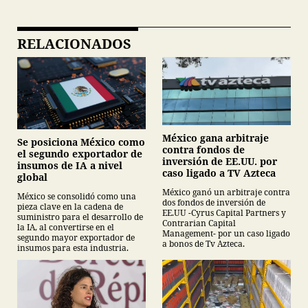
RELACIONADOS
México gana arbitraje
Se posiciona México como
contra fondos de
el segundo exportador de
inversión de EE.UU. por
insumos de IA a nivel
caso ligado a TV Azteca
global
México ganó un arbitraje contra
México se consolidó como una
dos fondos de inversión de
pieza clave en la cadena de
EE.UU -Cyrus Capital Partners y
suministro para el desarrollo de
Contrarian Capital
la IA, al convertirse en el
Management- por un caso ligado
segundo mayor exportador de
a bonos de Tv Azteca.
insumos para esta industria.