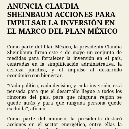
ANUNCIA CLAUDIA
SHEINBAUM ACCIONES PARA
IMPULSAR LA INVERSIÓN EN
EL MARCO DEL PLAN MÉXICO
Como parte del Plan México, la presidenta Claudia
Sheinbaum firmó este 4 de mayo un conjunto de
medidas para fortalecer la inversión en el país,
centradas en la simplificación administrativa, la
certeza jurídica, y el impulso al desarrollo
económico con bienestar.
“Cada política, cada decisión, y cada inversión, está
pensada para que el desarrollo llegue a todos los
rincones del país, para que ninguna región se
quede atrás y para que ninguna persona quede
excluida”, afirmó.
Como parte del anuncio, la presidenta destacó
acciones en el sector energético, entre ellas la