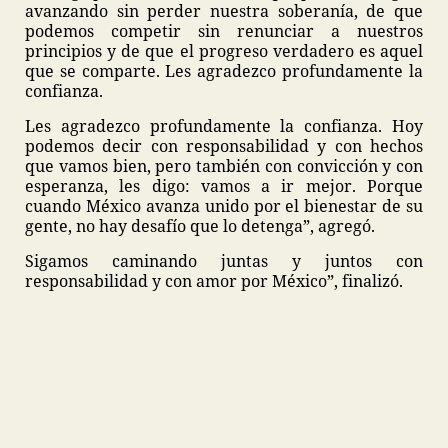
avanzando sin perder nuestra soberanía, de que
podemos competir sin renunciar a nuestros
principios y de que el progreso verdadero es aquel
que se comparte. Les agradezco profundamente la
confianza.
Les agradezco profundamente la confianza. Hoy
podemos decir con responsabilidad y con hechos
que vamos bien, pero también con convicción y con
esperanza, les digo: vamos a ir mejor. Porque
cuando México avanza unido por el bienestar de su
gente, no hay desafío que lo detenga”, agregó.
Sigamos caminando juntas y juntos con
responsabilidad y con amor por México”, finalizó.