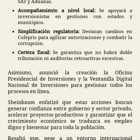
SAT y Aduanas.
Acompañamiento a nivel local:
Se apoyará a
inversionistas en gestiones con estados y
municipios.
Simplificación regulatoria:
Destacan cambios en
Cofepris para agilizar autorizaciones y combatir la
corrupción.
Certeza fiscal:
Se garantiza que no habrá doble
tributación ni auditorías retroactivas excesivas.
Asimismo, anunció la creación la Oficina
Presidencial de Inversiones y la Ventanilla Digital
Nacional de Inversiones para gestionar todos los
procesos en línea.
Sheinbaum enfatizó que estas acciones buscan
generar confianza entre gobierno y sector privado,
acelerar proyectos productivos y garantizar que el
crecimiento económico se traduzca en empleo
digno y bienestar para toda la población.
Resaltó que, pese a un entorno internacional