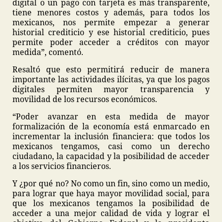
digital o un pago con tarjeta es más transparente,
tiene menores costos y además, para todos los
mexicanos, nos permite empezar a generar
historial crediticio y ese historial crediticio, pues
permite poder acceder a créditos con mayor
medida”, comentó.
Resaltó que esto permitirá reducir de manera
importante las actividades ilícitas, ya que los pagos
digitales permiten mayor transparencia y
movilidad de los recursos económicos.
“Poder avanzar en esta medida de mayor
formalización de la economía está enmarcado en
incrementar la inclusión financiera: que todos los
mexicanos tengamos, casi como un derecho
ciudadano, la capacidad y la posibilidad de acceder
a los servicios financieros.
Y ¿por qué no? No como un fin, sino como un medio,
para lograr que haya mayor movilidad social, para
que los mexicanos tengamos la posibilidad de
acceder a una mejor calidad de vida y lograr el