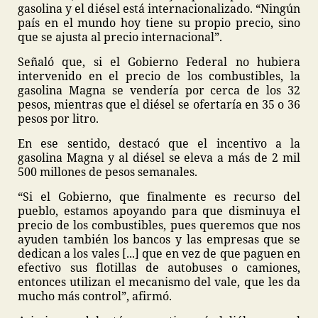
gasolina y el diésel está internacionalizado. “Ningún
país en el mundo hoy tiene su propio precio, sino
que se ajusta al precio internacional”.
Señaló que, si el Gobierno Federal no hubiera
intervenido en el precio de los combustibles, la
gasolina Magna se vendería por cerca de los 32
pesos, mientras que el diésel se ofertaría en 35 o 36
pesos por litro.
En ese sentido, destacó que el incentivo a la
gasolina Magna y al diésel se eleva a más de 2 mil
500 millones de pesos semanales.
“Si el Gobierno, que finalmente es recurso del
pueblo, estamos apoyando para que disminuya el
precio de los combustibles, pues queremos que nos
ayuden también los bancos y las empresas que se
dedican a los vales [...] que en vez de que paguen en
efectivo sus flotillas de autobuses o camiones,
entonces utilizan el mecanismo del vale, que les da
mucho más control”, afirmó.