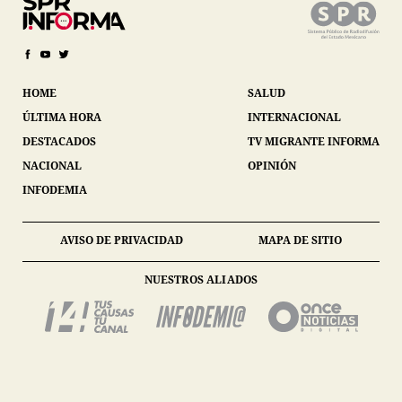
HOME
SALUD
ÚLTIMA HORA
INTERNACIONAL
DESTACADOS
TV MIGRANTE INFORMA
NACIONAL
OPINIÓN
INFODEMIA
AVISO DE PRIVACIDAD
MAPA DE SITIO
NUESTROS ALIADOS