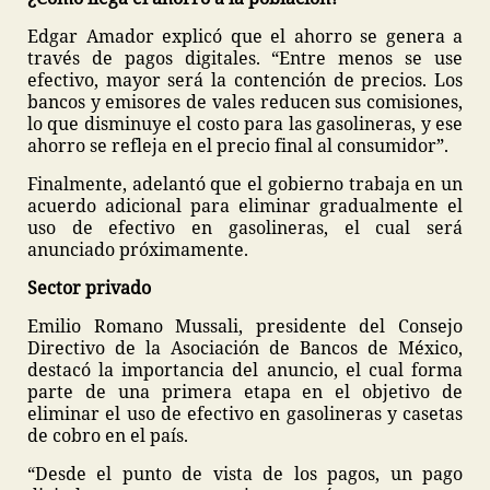
Edgar Amador explicó que el ahorro se genera a
través de pagos digitales. “Entre menos se use
efectivo, mayor será la contención de precios. Los
bancos y emisores de vales reducen sus comisiones,
lo que disminuye el costo para las gasolineras, y ese
ahorro se refleja en el precio final al consumidor”.
Finalmente, adelantó que el gobierno trabaja en un
acuerdo adicional para eliminar gradualmente el
uso de efectivo en gasolineras, el cual será
anunciado próximamente.
Sector privado
Emilio Romano Mussali, presidente del Consejo
Directivo de la Asociación de Bancos de México,
destacó la importancia del anuncio, el cual forma
parte de una primera etapa en el objetivo de
eliminar el uso de efectivo en gasolineras y casetas
de cobro en el país.
“Desde el punto de vista de los pagos, un pago