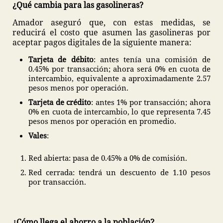
¿Qué cambia para las gasolineras?
Amador aseguró que, con estas medidas, se
reducirá el costo que asumen las gasolineras por
aceptar pagos digitales de la siguiente manera:
Tarjeta de débito
: antes tenía una comisión de
0.45% por transacción; ahora será 0% en cuota de
intercambio, equivalente a aproximadamente 2.57
pesos menos por operación.
Tarjeta de crédito
: antes 1% por transacción; ahora
0% en cuota de intercambio, lo que representa 7.45
pesos menos por operación en promedio.
Vales
:
Red abierta: pasa de 0.45% a 0% de comisión.
Red cerrada: tendrá un descuento de 1.10 pesos
por transacción.
¿Cómo llega el ahorro a la población?