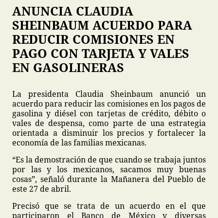
ANUNCIA CLAUDIA
SHEINBAUM ACUERDO PARA
REDUCIR COMISIONES EN
PAGO CON TARJETA Y VALES
EN GASOLINERAS
La presidenta Claudia Sheinbaum anunció un
acuerdo para reducir las comisiones en los pagos de
gasolina y diésel con tarjetas de crédito, débito o
vales de despensa, como parte de una estrategia
orientada a disminuir los precios y fortalecer la
economía de las familias mexicanas.
“Es la demostración de que cuando se trabaja juntos
por las y los mexicanos, sacamos muy buenas
cosas”, señaló durante la Mañanera del Pueblo de
este 27 de abril.
Precisó que se trata de un acuerdo en el que
participaron el Banco de México y diversas