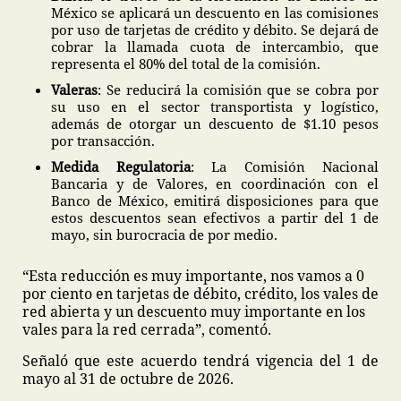
México se aplicará un descuento en las comisiones
por uso de tarjetas de crédito y débito. Se dejará de
cobrar la llamada cuota de intercambio, que
representa el 80% del total de la comisión.
Valeras
: Se reducirá la comisión que se cobra por
su uso en el sector transportista y logístico,
además de otorgar un descuento de $1.10 pesos
por transacción.
Medida Regulatoria
: La Comisión Nacional
Bancaria y de Valores, en coordinación con el
Banco de México, emitirá disposiciones para que
estos descuentos sean efectivos a partir del 1 de
mayo, sin burocracia de por medio.
“Esta reducción es muy importante, nos vamos a 0
por ciento en tarjetas de débito, crédito, los vales de
red abierta y un descuento muy importante en los
vales para la red cerrada”, comentó.
Señaló que este acuerdo tendrá vigencia del 1 de
mayo al 31 de octubre de 2026.