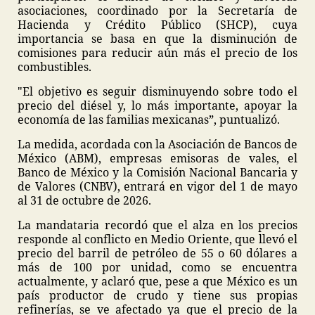
asociaciones, coordinado por la Secretaría de
Hacienda y Crédito Público (SHCP), cuya
importancia se basa en que la disminución de
comisiones para reducir aún más el precio de los
combustibles.
"El objetivo es seguir disminuyendo sobre todo el
precio del diésel y, lo más importante, apoyar la
economía de las familias mexicanas”, puntualizó.
La medida, acordada con la Asociación de Bancos de
México (ABM), empresas emisoras de vales, el
Banco de México y la Comisión Nacional Bancaria y
de Valores (CNBV), entrará en vigor del 1 de mayo
al 31 de octubre de 2026.
La mandataria recordó que el alza en los precios
responde al conflicto en Medio Oriente, que llevó el
precio del barril de petróleo de 55 o 60 dólares a
más de 100 por unidad, como se encuentra
actualmente, y aclaró que, pese a que México es un
país productor de crudo y tiene sus propias
refinerías, se ve afectado ya que el precio de la