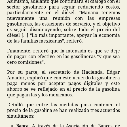
Asimismo, adelantó que continuará el diálogo con el
sector gasolinero para seguir reduciendo costos,
particularmente en el diésel. “Mañana tenemos
nuevamente una reunión con las empresas
gasolineras, las estaciones de servicio, y el objetivo
es seguir disminuyendo, sobre todo el precio del
diésel [...] “Lo más importante, apoyar la economía
de las familias mexicanas”, reiteró.
Finamente, reiteró que la intensión es que se deje
de pagar con efectivo en las gasolineras “y que sea
cero comisiones”.
Por su parte, el secretario de Hacienda, Edgar
Amador, explicó que con este acuerdo la gasolinera
paga menos por aceptar pagos digitales y este
ahorro se ve reflejado en el precio de la gasolina
que pagan las y los mexicanos.
Detalló que entre las medidas para contener el
precio de la gasolina se han realizado tres acuerdos
simultáneos:
Banca
: A través de la Asociación de Bancos de