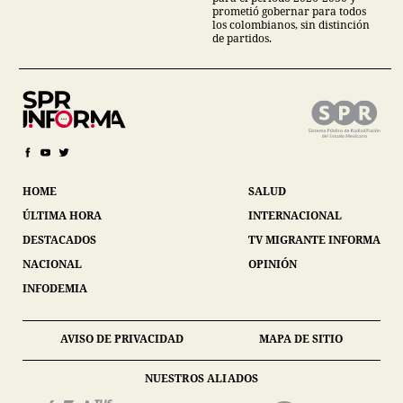
prometió gobernar para todos
los colombianos, sin distinción
de partidos.
HOME
SALUD
ÚLTIMA HORA
INTERNACIONAL
DESTACADOS
TV MIGRANTE INFORMA
NACIONAL
OPINIÓN
INFODEMIA
AVISO DE PRIVACIDAD
MAPA DE SITIO
NUESTROS ALIADOS