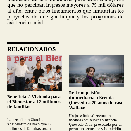
que no perciban ingresos mayores a 75 mil dólares
al año, entre otros lineamientos que limitarían los
proyectos de energía limpia y los programas de
asistencia social.
RELACIONADOS
Retiran prisión
Beneficiará Vivienda para
domiciliaria a Brenda
el Bienestar a 12 millones
Quevedo a 20 años de caso
de familias
Wallace
Un juez federal revocó las
La presidenta Claudia
medidas cautelares a Brenda
Sheinbaum destacó que 12
Quevedo Cruz, procesada por el
millones de familias serán
presunto secuestro y homicidio