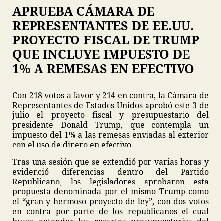
APRUEBA CÁMARA DE
REPRESENTANTES DE EE.UU.
PROYECTO FISCAL DE TRUMP
QUE INCLUYE IMPUESTO DE
1% A REMESAS EN EFECTIVO
Con 218 votos a favor y 214 en contra, la Cámara de
Representantes de Estados Unidos aprobó este 3 de
julio el proyecto fiscal y presupuestario del
presidente Donald Trump, que contempla un
impuesto del 1% a las remesas enviadas al exterior
con el uso de dinero en efectivo.
Tras una sesión que se extendió por varias horas y
evidenció diferencias dentro del Partido
Republicano, los legisladores aprobaron esta
propuesta denominada por el mismo Trump como
el “gran y hermoso proyecto de ley”, con dos votos
en contra por parte de los republicanos el cual