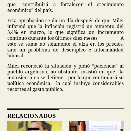
que “contribuirá a fortalecer el crecimiento
económico” del país.
Esta aprobación se da un día después de que Milei
informó que la inflación registró un aumento del
3.4% en marzo, lo que significa un incremento
continuo durante los últimos diez meses. A
esto se suma no solamente el alza en los precios,
sino un problema de desempleo e informalidad
laboral.
Milei reconoció la situación y pidió “paciencia” al
pueblo argentino, no obstante, insistió en que “la
motosierra no se detiene”, por lo que continuará su
política económica, la cual incluye considerables
recortes al gasto público.
RELACIONADOS