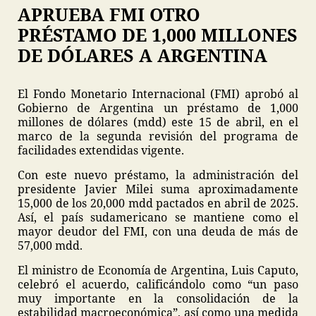
APRUEBA FMI OTRO
PRÉSTAMO DE 1,000 MILLONES
DE DÓLARES A ARGENTINA
El Fondo Monetario Internacional (FMI) aprobó al
Gobierno de Argentina un préstamo de 1,000
millones de dólares (mdd) este 15 de abril, en el
marco de la segunda revisión del programa de
facilidades extendidas vigente.
Con este nuevo préstamo, la administración del
presidente Javier Milei suma aproximadamente
15,000 de los 20,000 mdd pactados en abril de 2025.
Así, el país sudamericano se mantiene como el
mayor deudor del FMI, con una deuda de más de
57,000 mdd.
El ministro de Economía de Argentina, Luis Caputo,
celebró el acuerdo, calificándolo como “un paso
muy importante en la consolidación de la
estabilidad macroeconómica”, así como una medida