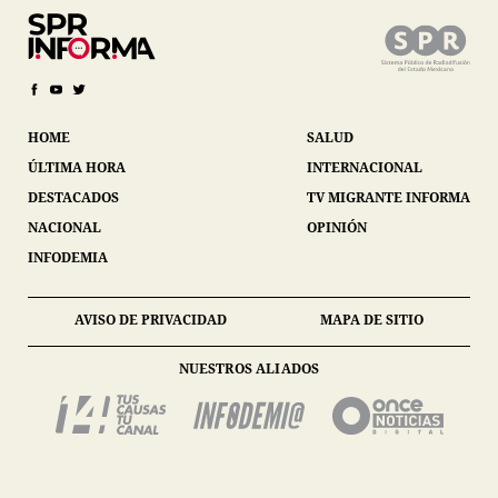
HOME
SALUD
ÚLTIMA HORA
INTERNACIONAL
DESTACADOS
TV MIGRANTE INFORMA
NACIONAL
OPINIÓN
INFODEMIA
AVISO DE PRIVACIDAD
MAPA DE SITIO
NUESTROS ALIADOS