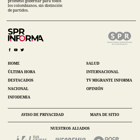
prometió gobernar para todos
los colombianos, sin distinción
de partidos.
HOME
SALUD
ÚLTIMA HORA
INTERNACIONAL
DESTACADOS
TV MIGRANTE INFORMA
NACIONAL
OPINIÓN
INFODEMIA
AVISO DE PRIVACIDAD
MAPA DE SITIO
NUESTROS ALIADOS