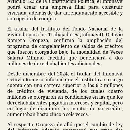
Artículo 123 de la Constitución Política, el Infonavit
podrá crear una empresa filial para construir
vivienda, además de dar arrendamiento accesible y
con opción de compra.
El titular del Instituto del Fondo Nacional de la
Vivienda para los Trabajadores (Infonavit), Octavio
Romero Oropeza, confirmó la ampliación del
programa de congelamiento de saldos de créditos
que fueron otorgados bajo la modalidad de Veces
Salario Mínimo, medida que beneficiará a dos
millones de derechohabientes adicionales.
Desde diciembre del 2024, el titular del Infonavit
Octavio Romero, informó que el Instituto a su cargo
cuenta con una cartera superior a los 6.2 millones
de créditos de vivienda, de los cuales cuatro
millones se otorgaron en condiciones en las que los
derechohabientes pagaban intereses y capital, pero
en lugar de disminuir los montos de su crédito,
aumentaban hasta cinco o seis veces.
Al respecto, Oropeza detalló que el cambio de ley