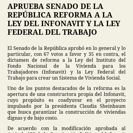
APRUEBA SENADO DE LA
REPÚBLICA REFORMA A LA
LEY DEL INFONAVIT Y LA LEY
FEDERAL DEL TRABAJO
El Senado de la República aprobó en lo general y lo
particular, con 67 votos a favor y 35 en contra, el
dictamen de reforma a la Ley del Instituto del
Fondo Nacional de la Vivienda para los
Trabajadores (Infonavit) y la Ley Federal del
Trabajo para crear un Sistema de Vivienda Social.
Uno de los puntos destacados de la reforma es la
apertura de una constructora propia del Infonavit,
cuyo propósito es coadyuvar en el proyecto
impulsado por la presidenta Claudia Sheinbaum
que busca garantizar la construcción de viviendas
dignas y de bajo costo.
De acuerdo con la modificación aprobada al