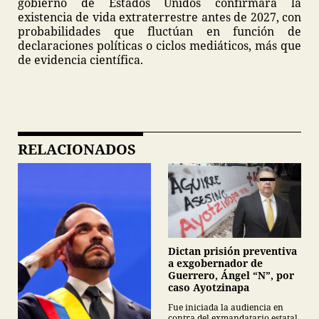
gobierno de Estados Unidos confirmará la
existencia de vida extraterrestre antes de 2027, con
probabilidades que fluctúan en función de
declaraciones políticas o ciclos mediáticos, más que
de evidencia científica.
RELACIONADOS
Dictan prisión preventiva
a exgobernador de
Guerrero, Ángel “N”, por
caso Ayotzinapa
Fue iniciada la audiencia en
contra del exmandatario estatal