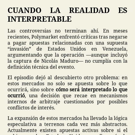
CUANDO LA REALIDAD ES
INTERPRETABLE
Las controversias no terminan ahí. En meses
recientes, Polymarket enfrentó críticas tras negarse
a pagar apuestas relacionadas con una supuesta
“invasión” de Estados Unidos en Venezuela,
argumentando que la operación —aunque incluyó
la captura de Nicolás Maduro— no cumplía con la
definición técnica del evento.
El episodio dejó al descubierto otro problema: en
estos mercados no solo se apuesta sobre lo que
ocurrirá, sino sobre
cómo será interpretado lo que
ocurrió
, una decisión que recae en mecanismos
internos de arbitraje cuestionados por posibles
conflictos de interés.
La expansión de estos mercados ha llevado la lógica
especulativa a terrenos cada vez más abstractos.
Actualmente existen apuestas activas sobre si el