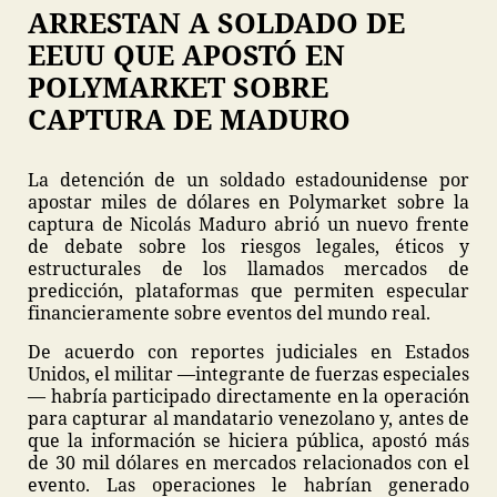
ARRESTAN A SOLDADO DE
EEUU QUE APOSTÓ EN
POLYMARKET SOBRE
CAPTURA DE MADURO
La detención de un soldado estadounidense por
apostar miles de dólares en Polymarket sobre la
captura de Nicolás Maduro abrió un nuevo frente
de debate sobre los riesgos legales, éticos y
estructurales de los llamados mercados de
predicción, plataformas que permiten especular
financieramente sobre eventos del mundo real.
De acuerdo con reportes judiciales en Estados
Unidos, el militar —integrante de fuerzas especiales
— habría participado directamente en la operación
para capturar al mandatario venezolano y, antes de
que la información se hiciera pública, apostó más
de 30 mil dólares en mercados relacionados con el
evento. Las operaciones le habrían generado