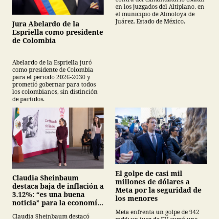
en los juzgados del Altiplano, en
el municipio de Almoloya de
Juárez, Estado de México.
Jura Abelardo de la
Espriella como presidente
de Colombia
Abelardo de la Espriella juró
como presidente de Colombia
para el periodo 2026-2030 y
prometió gobernar para todos
los colombianos, sin distinción
de partidos.
El golpe de casi mil
Claudia Sheinbaum
millones de dólares a
destaca baja de inflación a
Meta por la seguridad de
3.12%: “es una buena
los menores
noticia” para la economía
mexicana
Meta enfrenta un golpe de 942
Claudia Sheinbaum destacó