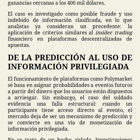
ganancias cercanas a los 400 mil dólares.
El caso es investigado como posible fraude y uso
indebido de información clasificada, en lo que
analistas ya consideran un precedente: la
aplicación de criterios similares al
insider trading
financiero en plataformas descentralizadas de
apuestas.
DE LA PREDICCIÓN AL USO DE
INFORMACIÓN PRIVILEGIADA
El funcionamiento de plataformas como Polymarket
se basa en asignar probabilidades a eventos futuros
a partir del dinero que los usuarios están dispuestos
a arriesgar. Sin embargo, el caso del soldado
evidencia una falla estructural: cuando un
participante tiene acceso directo al evento, el
mercado deja de ser un mecanismo de predicción y
se convierte en una vía de monetización de
información privilegiada.
No se trata de un hecho aislado. Investigaciones