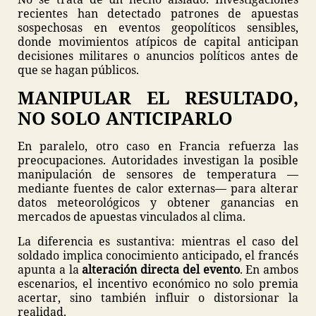
recientes han detectado patrones de apuestas
sospechosas en eventos geopolíticos sensibles,
donde movimientos atípicos de capital anticipan
decisiones militares o anuncios políticos antes de
que se hagan públicos.
MANIPULAR EL RESULTADO,
NO SOLO ANTICIPARLO
En paralelo, otro caso en Francia refuerza las
preocupaciones. Autoridades investigan la posible
manipulación de sensores de temperatura —
mediante fuentes de calor externas— para alterar
datos meteorológicos y obtener ganancias en
mercados de apuestas vinculados al clima.
La diferencia es sustantiva: mientras el caso del
soldado implica conocimiento anticipado, el francés
apunta a la
alteración directa del evento
. En ambos
escenarios, el incentivo económico no solo premia
acertar, sino también influir o distorsionar la
realidad.