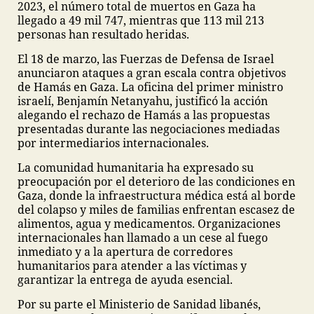
2023, el número total de muertos en Gaza ha
llegado a 49 mil 747, mientras que 113 mil 213
personas han resultado heridas.
El 18 de marzo, las Fuerzas de Defensa de Israel
anunciaron ataques a gran escala contra objetivos
de Hamás en Gaza. La oficina del primer ministro
israelí, Benjamín Netanyahu, justificó la acción
alegando el rechazo de Hamás a las propuestas
presentadas durante las negociaciones mediadas
por intermediarios internacionales.
La comunidad humanitaria ha expresado su
preocupación por el deterioro de las condiciones en
Gaza, donde la infraestructura médica está al borde
del colapso y miles de familias enfrentan escasez de
alimentos, agua y medicamentos. Organizaciones
internacionales han llamado a un cese al fuego
inmediato y a la apertura de corredores
humanitarios para atender a las víctimas y
garantizar la entrega de ayuda esencial.
Por su parte el Ministerio de Sanidad libanés,