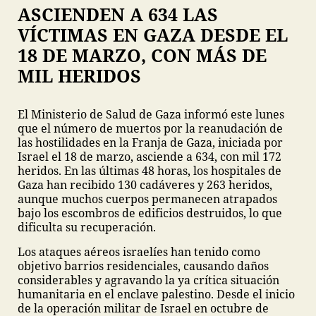
ASCIENDEN A 634 LAS
VÍCTIMAS EN GAZA DESDE EL
18 DE MARZO, CON MÁS DE
MIL HERIDOS
El Ministerio de Salud de Gaza informó este lunes
que el número de muertos por la reanudación de
las hostilidades en la Franja de Gaza, iniciada por
Israel el 18 de marzo, asciende a 634, con mil 172
heridos. En las últimas 48 horas, los hospitales de
Gaza han recibido 130 cadáveres y 263 heridos,
aunque muchos cuerpos permanecen atrapados
bajo los escombros de edificios destruidos, lo que
dificulta su recuperación.
Los ataques aéreos israelíes han tenido como
objetivo barrios residenciales, causando daños
considerables y agravando la ya crítica situación
humanitaria en el enclave palestino. Desde el inicio
de la operación militar de Israel en octubre de