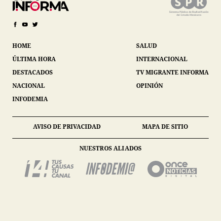
HOME
SALUD
ÚLTIMA HORA
INTERNACIONAL
DESTACADOS
TV MIGRANTE INFORMA
NACIONAL
OPINIÓN
INFODEMIA
AVISO DE PRIVACIDAD
MAPA DE SITIO
NUESTROS ALIADOS