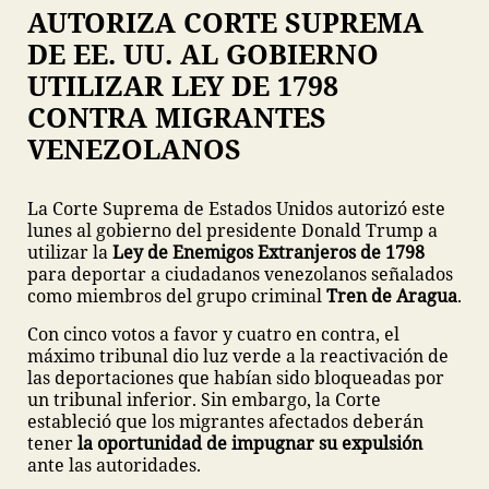
AUTORIZA CORTE SUPREMA
DE EE. UU. AL GOBIERNO
UTILIZAR LEY DE 1798
CONTRA MIGRANTES
VENEZOLANOS
La Corte Suprema de Estados Unidos autorizó este
lunes al gobierno del presidente Donald Trump a
utilizar la
Ley de Enemigos Extranjeros de 1798
para deportar a ciudadanos venezolanos señalados
como miembros del grupo criminal
Tren de Aragua
.
Con cinco votos a favor y cuatro en contra, el
máximo tribunal dio luz verde a la reactivación de
las deportaciones que habían sido bloqueadas por
un tribunal inferior. Sin embargo, la Corte
estableció que los migrantes afectados deberán
tener
la oportunidad de impugnar su expulsión
ante las autoridades.