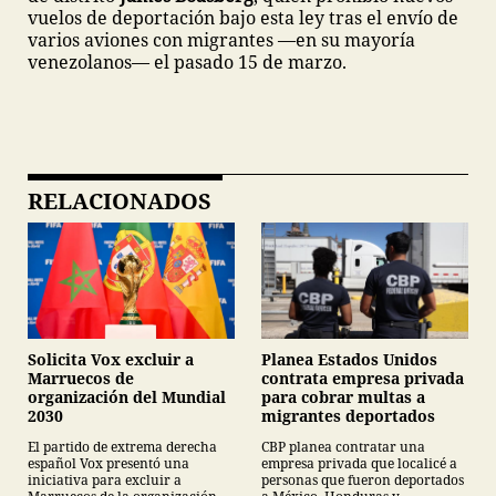
vuelos de deportación bajo esta ley tras el envío de
varios aviones con migrantes —en su mayoría
venezolanos— el pasado 15 de marzo.
RELACIONADOS
Planea Estados Unidos
Solicita Vox excluir a
contrata empresa privada
Marruecos de
para cobrar multas a
organización del Mundial
migrantes deportados
2030
CBP planea contratar una
El partido de extrema derecha
empresa privada que localicé a
español Vox presentó una
personas que fueron deportados
iniciativa para excluir a