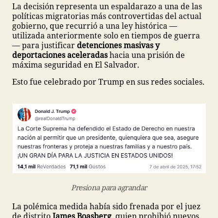
La decisión representa un espaldarazo a una de las
políticas migratorias más controvertidas del actual
gobierno, que recurrió a una ley histórica —
utilizada anteriormente solo en tiempos de guerra
— para justificar
detenciones masivas y
deportaciones aceleradas
hacia una prisión de
máxima seguridad en El Salvador.
Esto fue celebrado por Trump en sus redes sociales.
Presiona para agrandar
La polémica medida había sido frenada por el juez
de distrito
James Boasberg
, quien prohibió nuevos