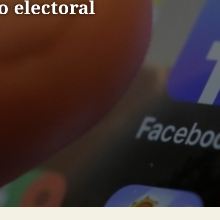
o electoral