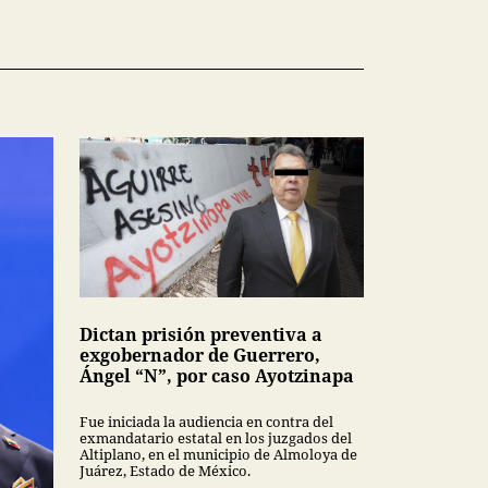
Dictan prisión preventiva a
exgobernador de Guerrero,
Ángel “N”, por caso Ayotzinapa
Fue iniciada la audiencia en contra del
exmandatario estatal en los juzgados del
Altiplano, en el municipio de Almoloya de
Juárez, Estado de México.