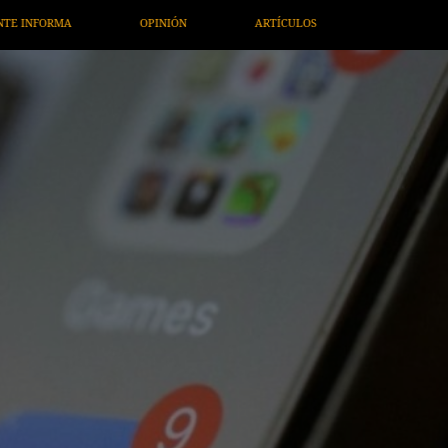
LOS
ARTE / ENTRETENIMIENTO
ECONOMÍA / NEGOCIOS