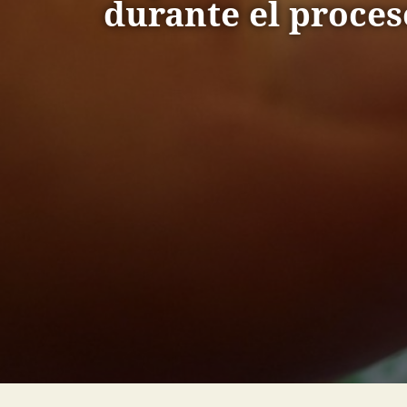
durante el proces