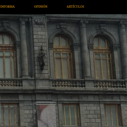
ARTE / ENTRETENIMIENTO
ECONOMÍA / NEGOCIOS