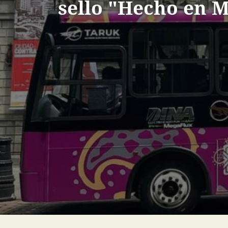
sello "Hecho en 