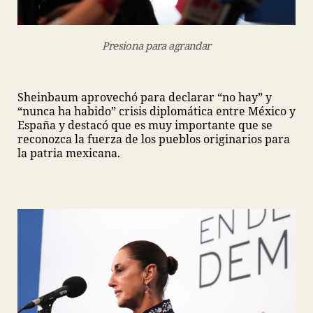
Presiona para agrandar
Sheinbaum aprovechó para declarar “no hay” y
“nunca ha habido” crisis diplomática entre México y
España y destacó que es muy importante que se
reconozca la fuerza de los pueblos originarios para
la patria mexicana.