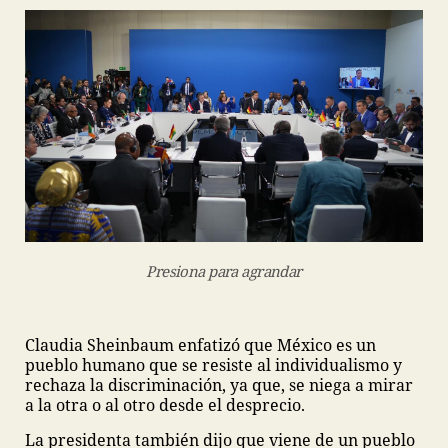
Presiona para agrandar
Claudia Sheinbaum enfatizó que México es un
pueblo humano que se resiste al individualismo y
rechaza la discriminación, ya que, se niega a mirar
a la otra o al otro desde el desprecio.
La presidenta también dijo que viene de un pueblo