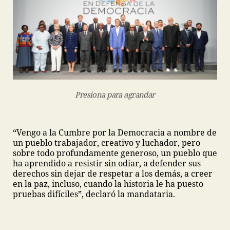
Presiona para agrandar
“Vengo a la Cumbre por la Democracia a nombre de
un pueblo trabajador, creativo y luchador, pero
sobre todo profundamente generoso, un pueblo que
ha aprendido a resistir sin odiar, a defender sus
derechos sin dejar de respetar a los demás, a creer
en la paz, incluso, cuando la historia le ha puesto
pruebas difíciles”, declaró la mandataria.