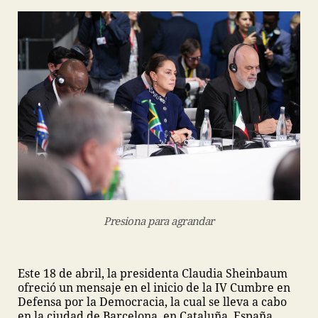
Presiona para agrandar
Este 18 de abril, la presidenta Claudia Sheinbaum
ofreció un mensaje en el inicio de la IV Cumbre en
Defensa por la Democracia, la cual se lleva a cabo
en la ciudad de Barcelona, en Cataluña, España,