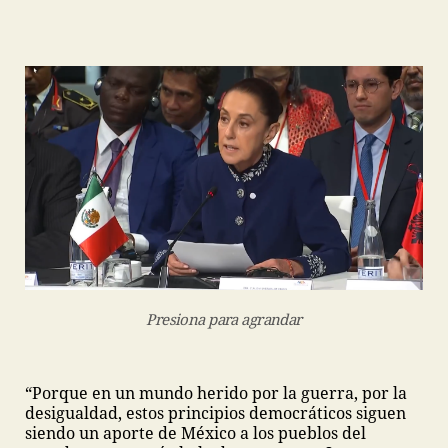
Presiona para agrandar
“Porque en un mundo herido por la guerra, por la
desigualdad, estos principios democráticos siguen
siendo un aporte de México a los pueblos del