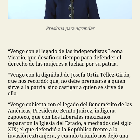
Presiona para agrandar
“Vengo con el legado de las independistas Leona
Vicario, que desafío su tiempo para defender el
derecho de las mujeres a luchar por su patria.
“Vengo con la dignidad de Josefa Ortiz Téllez-Girón,
que nos recordó: que, no debe premiarse a quien
sirve a la patria, sino castigar a quien se sirve de
ella.
“Vengo cubierta con el legado del Benemérito de las
Américas, Presidente Benito Juárez, indígena
zapoteco, que con Los Liberales mexicanos
separaron la Iglesia del Estado, a mediados del siglo
XIX; el que defendió a la República frente a la
invasión extranjera, y cuando triunfó nos dejó una