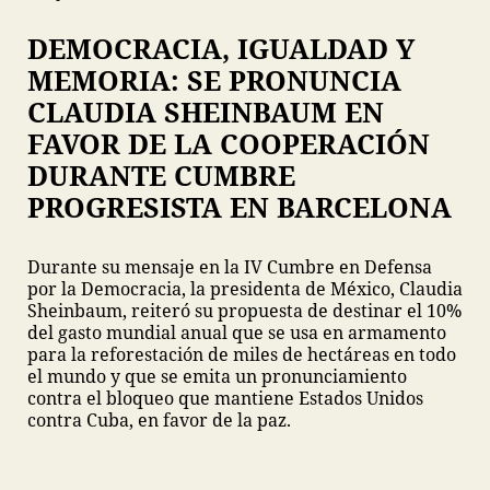
DEMOCRACIA, IGUALDAD Y
MEMORIA: SE PRONUNCIA
CLAUDIA SHEINBAUM EN
FAVOR DE LA COOPERACIÓN
DURANTE CUMBRE
PROGRESISTA EN BARCELONA
Durante su mensaje en la IV Cumbre en Defensa
por la Democracia, la presidenta de México, Claudia
Sheinbaum, reiteró su propuesta de destinar el 10%
del gasto mundial anual que se usa en armamento
para la reforestación de miles de hectáreas en todo
el mundo y que se emita un pronunciamiento
contra el bloqueo que mantiene Estados Unidos
contra Cuba, en favor de la paz.