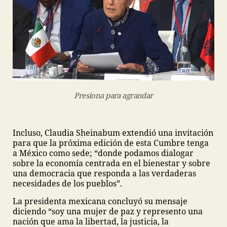
Presiona para agrandar
Incluso, Claudia Sheinabum extendió una invitación
para que la próxima edición de esta Cumbre tenga
a México como sede; “donde podamos dialogar
sobre la economía centrada en el bienestar y sobre
una democracia que responda a las verdaderas
necesidades de los pueblos”.
La presidenta mexicana concluyó su mensaje
diciendo “soy una mujer de paz y represento una
nación que ama la libertad, la justicia, la