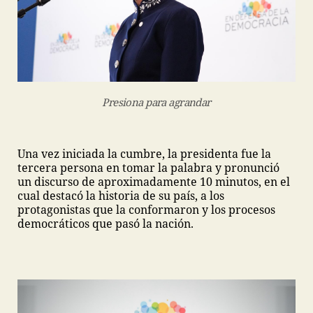
Presiona para agrandar
Una vez iniciada la cumbre, la presidenta fue la
tercera persona en tomar la palabra y pronunció
un discurso de aproximadamente 10 minutos, en el
cual destacó la historia de su país, a los
protagonistas que la conformaron y los procesos
democráticos que pasó la nación.