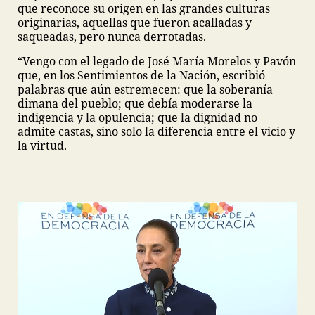
que reconoce su origen en las grandes culturas
originarias, aquellas que fueron acalladas y
saqueadas, pero nunca derrotadas.
“Vengo con el legado de José María Morelos y Pavón
que, en los Sentimientos de la Nación, escribió
palabras que aún estremecen: que la soberanía
dimana del pueblo; que debía moderarse la
indigencia y la opulencia; que la dignidad no
admite castas, sino solo la diferencia entre el vicio y
la virtud.