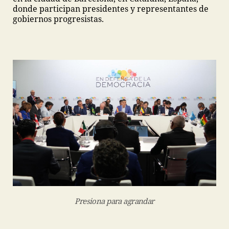
donde participan presidentes y representantes de
gobiernos progresistas.
Presiona para agrandar