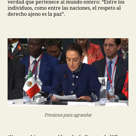
verdad que pertenece al mundo entero: “Entre los
individuos, como entre las naciones, el respeto al
derecho ajeno es la paz”.
Presiona para agrandar