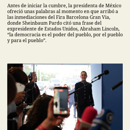
Antes de iniciar la cumbre, la presidenta de México
ofreció unas palabras al momento en que arribó a
las inmediaciones del Fira Barcelona Gran Via,
donde Sheinbaum Pardo citó una frase del
expresidente de Estados Unidos, Abraham Lincoln,
“la democracia es el poder del pueblo, por el pueblo
y para el pueblo”.