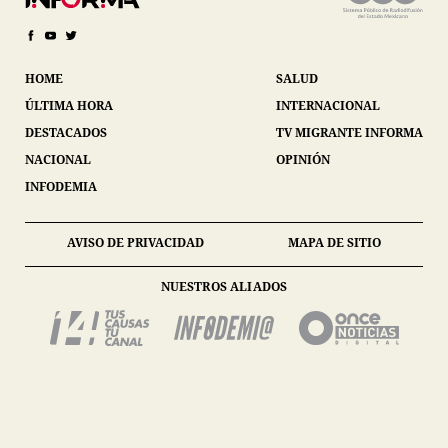
HOME
SALUD
ÚLTIMA HORA
INTERNACIONAL
DESTACADOS
TV MIGRANTE INFORMA
NACIONAL
OPINIÓN
INFODEMIA
AVISO DE PRIVACIDAD
MAPA DE SITIO
NUESTROS ALIADOS