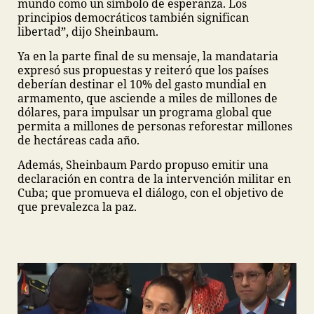
mundo como un símbolo de esperanza. Los
principios democráticos también significan
libertad”, dijo Sheinbaum.
Ya en la parte final de su mensaje, la mandataria
expresó sus propuestas y reiteró que los países
deberían destinar el 10% del gasto mundial en
armamento, que asciende a miles de millones de
dólares, para impulsar un programa global que
permita a millones de personas reforestar millones
de hectáreas cada año.
Además, Sheinbaum Pardo propuso emitir una
declaración en contra de la intervención militar en
Cuba; que promueva el diálogo, con el objetivo de
que prevalezca la paz.