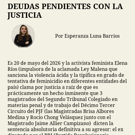
DEUDAS PENDIENTES CON LA
JUSTICIA
Por Esperanza Luna Barrios
Es 20 de mayo del 2026 y la activista feminista Elena
Ríos (impulsora de la aclamada Ley Malena que
sanciona la violencia ácida y la tipifica en grado de
tentativa de feminicidio en diferentes entidades del
país) clama por justicia a raíz de que es
prácticamente un hecho inminente que 3
magistrados del Segundo Tribunal Colegiado en
materias penal y de trabajo del Décimo Tercer
Circuito del PJF (las Magistradas Brisa Albores
Medina y Rocío Chong Velásquez junto con el
Magistrado Jaime Allier Campizano) dicten la
sentencia absolutoria definitiva a su agresor: el ex