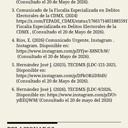
(Consultado el 20 de Mayo de 2026).
Comunicado de la Fiscalía Especializada en Delitos
Electorales de la CDMX, (2024)
https://x.com/FEPADE_CDMX/status/17661714851885591
Fiscalía Especializada en Delitos Electorales de la
CDMX , (Consultado el 20 de Mayo de 2026).
Ríos, E. (2026) Comunicado Urgente, Instagram .
Instagram. Disponible en:
https://www.instagram.com/p/DYjw-X8NUhW/
(Consultado el 20 de Mayo de 2026).
Hernández José J, (2025), TECDMX-JLDC-121-2025,
Disponible en:
https://www.instagram.com/p/DPkORiiDHdS/
(Consultado el 20 de Mayo de 2026).
Hernández José J. (2026), TECDMX-JLDC-9/2026,
Disponible en: https://www.instagram.com/p/DUt-
ydIEQWM/ (Consultado el 20 de mayo del 2026)