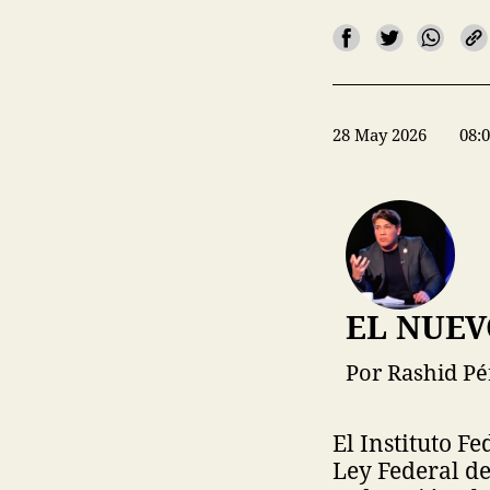
28 May 2026
08:
EL NUEV
Por Rashid Pé
El Instituto F
Ley Federal de