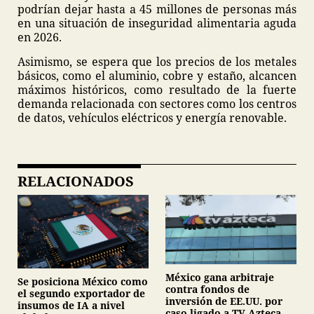
podrían dejar hasta a 45 millones de personas más
en una situación de inseguridad alimentaria aguda
en 2026.
Asimismo, se espera que los precios de los metales
básicos, como el aluminio, cobre y estaño, alcancen
máximos históricos, como resultado de la fuerte
demanda relacionada con sectores como los centros
de datos, vehículos eléctricos y energía renovable.
RELACIONADOS
México gana arbitraje
Se posiciona México como
contra fondos de
el segundo exportador de
inversión de EE.UU. por
insumos de IA a nivel
caso ligado a TV Azteca