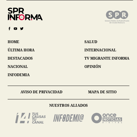
HOME
SALUD
ÚLTIMA HORA
INTERNACIONAL
DESTACADOS
TV MIGRANTE INFORMA
NACIONAL
OPINIÓN
INFODEMIA
AVISO DE PRIVACIDAD
MAPA DE SITIO
NUESTROS ALIADOS