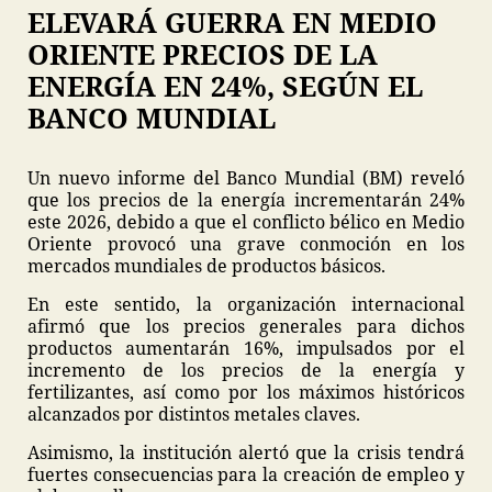
ELEVARÁ GUERRA EN MEDIO
ORIENTE PRECIOS DE LA
ENERGÍA EN 24%, SEGÚN EL
BANCO MUNDIAL
Un nuevo informe del Banco Mundial (BM) reveló
que los precios de la energía incrementarán 24%
este 2026, debido a que el conflicto bélico en Medio
Oriente provocó una grave conmoción en los
mercados mundiales de productos básicos.
En este sentido, la organización internacional
afirmó que los precios generales para dichos
productos aumentarán 16%, impulsados por el
incremento de los precios de la energía y
fertilizantes, así como por los máximos históricos
alcanzados por distintos metales claves.
Asimismo, la institución alertó que la crisis tendrá
fuertes consecuencias para la creación de empleo y