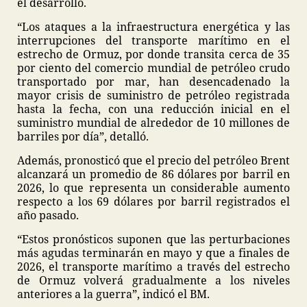
el desarrollo.
“Los ataques a la infraestructura energética y las
interrupciones del transporte marítimo en el
estrecho de Ormuz, por donde transita cerca de 35
por ciento del comercio mundial de petróleo crudo
transportado por mar, han desencadenado la
mayor crisis de suministro de petróleo registrada
hasta la fecha, con una reducción inicial en el
suministro mundial de alrededor de 10 millones de
barriles por día”, detalló.
Además, pronosticó que el precio del petróleo Brent
alcanzará un promedio de 86 dólares por barril en
2026, lo que representa un considerable aumento
respecto a los 69 dólares por barril registrados el
año pasado.
“Estos pronósticos suponen que las perturbaciones
más agudas terminarán en mayo y que a finales de
2026, el transporte marítimo a través del estrecho
de Ormuz volverá gradualmente a los niveles
anteriores a la guerra”, indicó el BM.