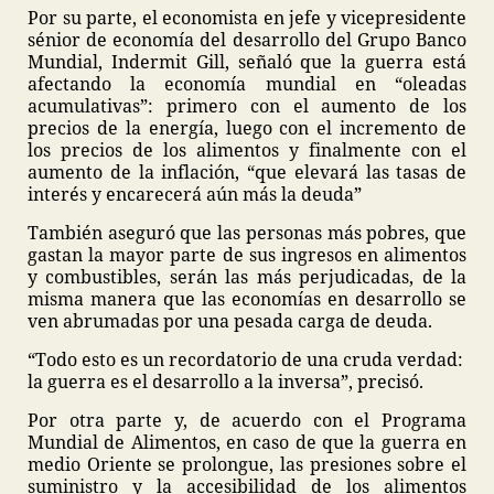
Por su parte, el economista en jefe y vicepresidente
sénior de economía del desarrollo del Grupo Banco
Mundial, Indermit Gill, señaló que la guerra está
afectando la economía mundial en “oleadas
acumulativas”: primero con el aumento de los
precios de la energía, luego con el incremento de
los precios de los alimentos y finalmente con el
aumento de la inflación, “que elevará las tasas de
interés y encarecerá aún más la deuda”
También aseguró que las personas más pobres, que
gastan la mayor parte de sus ingresos en alimentos
y combustibles, serán las más perjudicadas, de la
misma manera que las economías en desarrollo se
ven abrumadas por una pesada carga de deuda.
“Todo esto es un recordatorio de una cruda verdad:
la guerra es el desarrollo a la inversa”, precisó.
Por otra parte y, de acuerdo con el Programa
Mundial de Alimentos, en caso de que la guerra en
medio Oriente se prolongue, las presiones sobre el
suministro y la accesibilidad de los alimentos