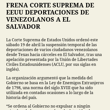
FRENA CORTE SUPREMA DE
EEUU DEPORTACIONES DE
VENEZOLANOS A EL
SALVADOR
La Corte Suprema de Estados Unidos ordenó este
sábado 19 de abril la suspensión temporal de las
deportaciones de varios ciudadanos venezolanos
desde Texas hacia cárceles en El Salvador, tras una
apelación presentada por la Unión de Libertades
Civiles Estadounidenses (ACLU, por sus siglas en
inglés).
La organización argumentó que la medida del
Gobierno se basa en la Ley de Enemigos Extranjeros
de 1798, una norma del siglo XVIII que ha sido
utilizada en contadas ocasiones a lo largo de la
historia del país.
“Se ordena al Gobierno no expulsar a ningún