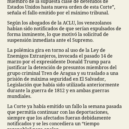
miembro de la supuesta clase de detenidos de
Estados Unidos hasta nueva orden de esta Corte”,
señala el fallo emitido por el máximo tribunal.
Según los abogados de la ACLU, los venezolanos
habían sido notificados de que serían expulsados de
forma inminente, lo que motivó la solicitud de
suspensión inmediata ante el Supremo.
La polémica gira en torno al uso de la Ley de
Enemigos Extranjeros, invocada el pasado 14 de
marzo por el expresidente Donald Trump para
justificar la detención de presuntos miembros del
grupo criminal Tren de Aragua y su traslado a una
prisión de máxima seguridad en El Salvador,
Legislación que había sido utilizada anteriormente
durante la guerra de 1812 y en ambas guerras
mundiales.
La Corte ya había emitido un fallo la semana pasada
que permitía continuar con las deportaciones,
siempre que los afectados fueran debidamente
notificados y se les concediera un “tiempo