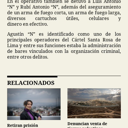
En el operativo también se detuvo a Luis Antonio
“N” y Rubí Antonio “N”, además del aseguramiento
de un arma de fuego corta, un arma de fuego larga,
diversos cartuchos útiles, celulares y
dinero en efectivo.
Agustín “N” es identificado como uno de los
principales operadores del Cártel Santa Rosa de
Lima y entre sus funciones estaba la administración
de bares vinculados con la organización criminal,
entre otros delitos.
RELACIONADOS
Denuncian venta de
Retiran prisión