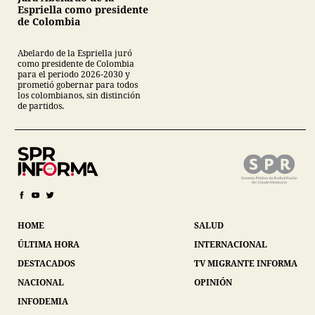
Espriella como presidente
de Colombia
Abelardo de la Espriella juró
como presidente de Colombia
para el periodo 2026-2030 y
prometió gobernar para todos
los colombianos, sin distinción
de partidos.
HOME
SALUD
ÚLTIMA HORA
INTERNACIONAL
DESTACADOS
TV MIGRANTE INFORMA
NACIONAL
OPINIÓN
INFODEMIA