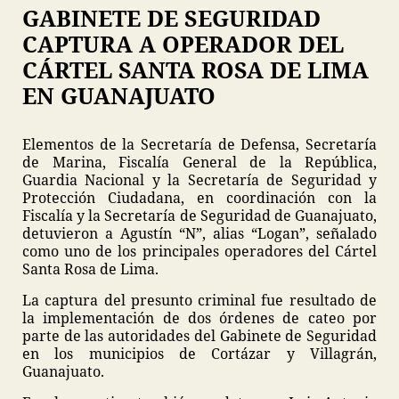
GABINETE DE SEGURIDAD
CAPTURA A OPERADOR DEL
CÁRTEL SANTA ROSA DE LIMA
EN GUANAJUATO
Elementos de la Secretaría de Defensa, Secretaría
de Marina, Fiscalía General de la República,
Guardia Nacional y la Secretaría de Seguridad y
Protección Ciudadana, en coordinación con la
Fiscalía y la Secretaría de Seguridad de Guanajuato,
detuvieron a Agustín “N”, alias “Logan”, señalado
como uno de los principales operadores del Cártel
Santa Rosa de Lima.
La captura del presunto criminal fue resultado de
la implementación de dos órdenes de cateo por
parte de las autoridades del Gabinete de Seguridad
en los municipios de Cortázar y Villagrán,
Guanajuato.