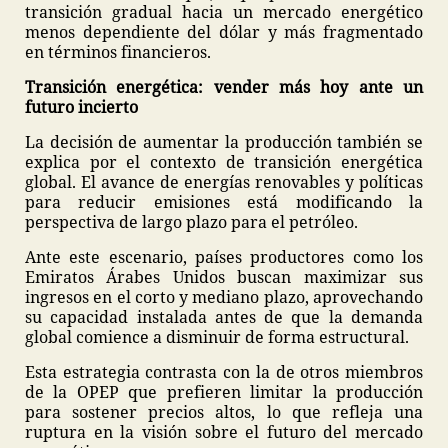
transición gradual hacia un mercado energético
menos dependiente del dólar y más fragmentado
en términos financieros.
Transición energética: vender más hoy ante un
futuro incierto
La decisión de aumentar la producción también se
explica por el contexto de transición energética
global. El avance de energías renovables y políticas
para reducir emisiones está modificando la
perspectiva de largo plazo para el petróleo.
Ante este escenario, países productores como los
Emiratos Árabes Unidos buscan maximizar sus
ingresos en el corto y mediano plazo, aprovechando
su capacidad instalada antes de que la demanda
global comience a disminuir de forma estructural.
Esta estrategia contrasta con la de otros miembros
de la OPEP que prefieren limitar la producción
para sostener precios altos, lo que refleja una
ruptura en la visión sobre el futuro del mercado