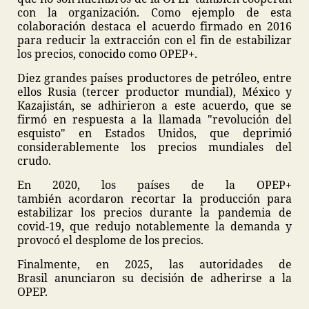
con la organización. Como ejemplo de esta
colaboración destaca el acuerdo firmado en 2016
para reducir la extracción con el fin de estabilizar
los precios, conocido como OPEP+.
Diez grandes países productores de petróleo, entre
ellos Rusia (tercer productor mundial), México y
Kazajistán, se adhirieron a este acuerdo, que se
firmó en respuesta a la llamada "revolución del
esquisto" en Estados Unidos, que deprimió
considerablemente los precios mundiales del
crudo.
En 2020, los países de la OPEP+
también acordaron recortar la producción para
estabilizar los precios durante la pandemia de
covid-19, que redujo notablemente la demanda y
provocó el desplome de los precios.
Finalmente, en 2025, las autoridades de
Brasil anunciaron su decisión de adherirse a la
OPEP.