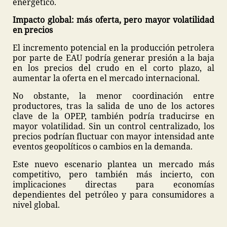
energético.
Impacto global: más oferta, pero mayor volatilidad
en precios
El incremento potencial en la producción petrolera
por parte de EAU podría generar presión a la baja
en los precios del crudo en el corto plazo, al
aumentar la oferta en el mercado internacional.
No obstante, la menor coordinación entre
productores, tras la salida de uno de los actores
clave de la OPEP, también podría traducirse en
mayor volatilidad. Sin un control centralizado, los
precios podrían fluctuar con mayor intensidad ante
eventos geopolíticos o cambios en la demanda.
Este nuevo escenario plantea un mercado más
competitivo, pero también más incierto, con
implicaciones directas para economías
dependientes del petróleo y para consumidores a
nivel global.