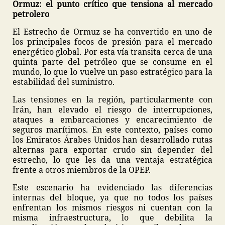
Ormuz: el punto crítico que tensiona al mercado
petrolero
El Estrecho de Ormuz se ha convertido en uno de
los principales focos de presión para el mercado
energético global. Por esta vía transita cerca de una
quinta parte del petróleo que se consume en el
mundo, lo que lo vuelve un paso estratégico para la
estabilidad del suministro.
Las tensiones en la región, particularmente con
Irán, han elevado el riesgo de interrupciones,
ataques a embarcaciones y encarecimiento de
seguros marítimos. En este contexto, países como
los Emiratos Árabes Unidos han desarrollado rutas
alternas para exportar crudo sin depender del
estrecho, lo que les da una ventaja estratégica
frente a otros miembros de la OPEP.
Este escenario ha evidenciado las diferencias
internas del bloque, ya que no todos los países
enfrentan los mismos riesgos ni cuentan con la
misma infraestructura, lo que debilita la