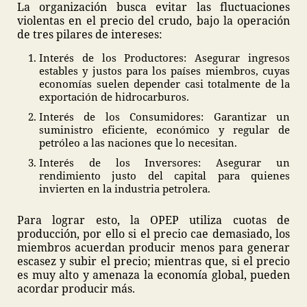
La organización busca evitar las fluctuaciones
violentas en el precio del crudo, bajo la operación
de tres pilares de intereses:
Interés de los Productores: Asegurar ingresos
estables y justos para los países miembros, cuyas
economías suelen depender casi totalmente de la
exportación de hidrocarburos.
Interés de los Consumidores: Garantizar un
suministro eficiente, económico y regular de
petróleo a las naciones que lo necesitan.
Interés de los Inversores: Asegurar un
rendimiento justo del capital para quienes
invierten en la industria petrolera.
Para lograr esto, la OPEP utiliza cuotas de
producción, por ello si el precio cae demasiado, los
miembros acuerdan producir menos para generar
escasez y subir el precio; mientras que, si el precio
es muy alto y amenaza la economía global, pueden
acordar producir más.