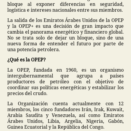
bloque al exponer diferencias en seguridad,
logística e intereses nacionales entre sus miembros.
La salida de los Emiratos Árabes Unidos de la OPEP
y la OPEP+ es una decisión de gran impacto que
cambia el panorama energético y financiero global.
No se trata solo de dejar un bloque, sino de una
nueva forma de entender el futuro por parte de
una potencia petrolera.
¿Qué es la OPEP?
La OPEP, fundada en 1960, es un organismo
intergubernamental que agrupa a países
productores de petróleo con el objetivo de
coordinar sus políticas energéticas y estabilizar los
precios del crudo.
La Organización cuenta actualmente con 12
miembros, los cinco fundadores Irán, Irak, Kuwait,
Arabia Saudita y Venezuela, así como Emiratos
Árabes Unidos, Libia, Argelia, Nigeria, Gabón,
Guinea Ecuatorial y la República del Congo.