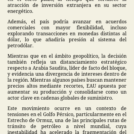
atracción de inversión extranjera en su sector
energético.
Además, el país podría avanzar en acuerdos
comerciales con mayor flexibilidad, incluso
explorando transacciones en monedas distintas al
dólar, lo que añadiría presión al sistema del
petrodólar.
Mientras que en el ámbito geopolítico, la decisión
también refleja un distanciamiento estratégico
respecto a Arabia Saudita, líder de facto del bloque,
y evidencia una divergencia de intereses dentro de
la región. Mientras algunos países buscan mantener
precios altos mediante recortes, EAU apuesta por
aumentar su producción y consolidarse como un
actor clave en cadenas globales de suministro.
Este movimiento ocurre en un contexto de
tensiones en el Golfo Pérsico, particularmente en el
Estrecho de Ormuz, una de las principales rutas de
tránsito de petróleo a nivel mundial, cuya
inestabilidad ha acelerado la fragmentación del