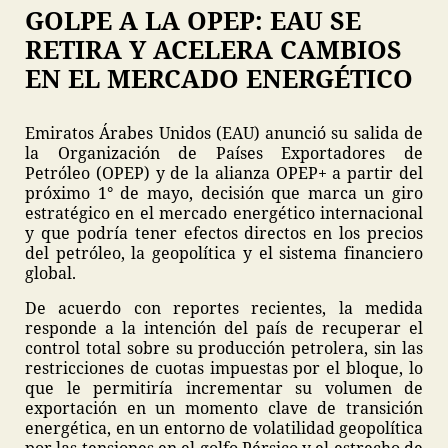
GOLPE A LA OPEP: EAU SE
RETIRA Y ACELERA CAMBIOS
EN EL MERCADO ENERGÉTICO
Emiratos Árabes Unidos (EAU) anunció su salida de
la Organización de Países Exportadores de
Petróleo (OPEP) y de la alianza OPEP+ a partir del
próximo 1° de mayo, decisión que marca un giro
estratégico en el mercado energético internacional
y que podría tener efectos directos en los precios
del petróleo, la geopolítica y el sistema financiero
global.
De acuerdo con reportes recientes, la medida
responde a la intención del país de recuperar el
control total sobre su producción petrolera, sin las
restricciones de cuotas impuestas por el bloque, lo
que le permitiría incrementar su volumen de
exportación en un momento clave de transición
energética, en un entorno de volatilidad geopolítica