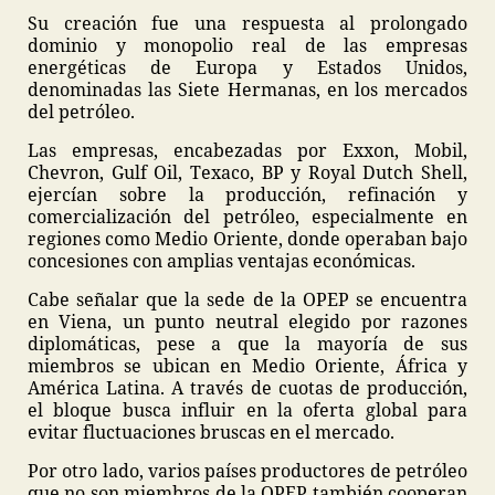
Su creación fue una respuesta al prolongado
dominio y monopolio real de las empresas
energéticas de Europa y Estados Unidos,
denominadas las Siete Hermanas, en los mercados
del petróleo.
Las empresas, encabezadas por Exxon, Mobil,
Chevron, Gulf Oil, Texaco, BP y Royal Dutch Shell,
ejercían sobre la producción, refinación y
comercialización del petróleo, especialmente en
regiones como Medio Oriente, donde operaban bajo
concesiones con amplias ventajas económicas.
Cabe señalar que la sede de la OPEP se encuentra
en Viena, un punto neutral elegido por razones
diplomáticas, pese a que la mayoría de sus
miembros se ubican en Medio Oriente, África y
América Latina. A través de cuotas de producción,
el bloque busca influir en la oferta global para
evitar fluctuaciones bruscas en el mercado.
Por otro lado, varios países productores de petróleo
que no son miembros de la OPEP también cooperan