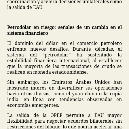
coordinación y acelera decisiones unilaterales como
la salida de EAU.
Petrodólar en riesgo: señales de un cambio en el
sistema financiero
El dominio del dólar en el comercio petrolero
enfrenta nuevos desafíos. Durante décadas, el
sistema del “petrodólar” ha sustentado la
estabilidad financiera internacional, al establecer
que la mayoría de las transacciones de crudo se
realicen en moneda estadounidense.
Sin embargo, los Emiratos Árabes Unidos han
mostrado interés en diversificar sus operaciones
hacia otras divisas, como el yuan chino o la rupia
india, en línea con tendencias observadas en
economías emergentes.
La salida de la OPEP permite a EAU mayor
flexibilidad para negociar acuerdos bilaterales sin
restricciones del bloque, lo que podría acelerar una