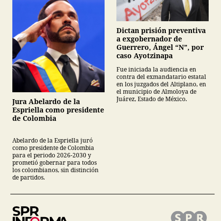
Dictan prisión preventiva
a exgobernador de
Guerrero, Ángel “N”, por
caso Ayotzinapa
Fue iniciada la audiencia en
contra del exmandatario estatal
en los juzgados del Altiplano, en
el municipio de Almoloya de
Juárez, Estado de México.
Jura Abelardo de la
Espriella como presidente
de Colombia
Abelardo de la Espriella juró
como presidente de Colombia
para el periodo 2026-2030 y
prometió gobernar para todos
los colombianos, sin distinción
de partidos.