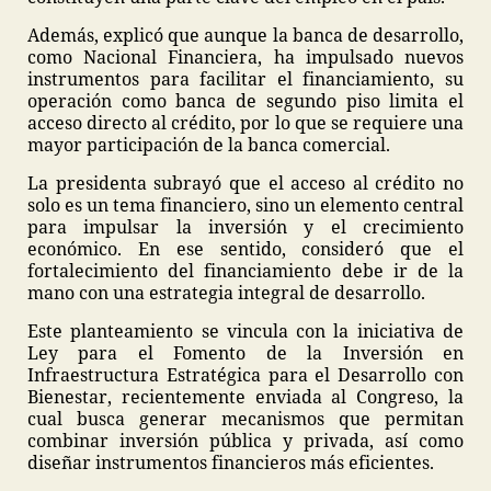
Además, explicó que aunque la banca de desarrollo,
como Nacional Financiera, ha impulsado nuevos
instrumentos para facilitar el financiamiento, su
operación como banca de segundo piso limita el
acceso directo al crédito, por lo que se requiere una
mayor participación de la banca comercial.
La presidenta subrayó que el acceso al crédito no
solo es un tema financiero, sino un elemento central
para impulsar la inversión y el crecimiento
económico. En ese sentido, consideró que el
fortalecimiento del financiamiento debe ir de la
mano con una estrategia integral de desarrollo.
Este planteamiento se vincula con la iniciativa de
Ley para el Fomento de la Inversión en
Infraestructura Estratégica para el Desarrollo con
Bienestar, recientemente enviada al Congreso, la
cual busca generar mecanismos que permitan
combinar inversión pública y privada, así como
diseñar instrumentos financieros más eficientes.