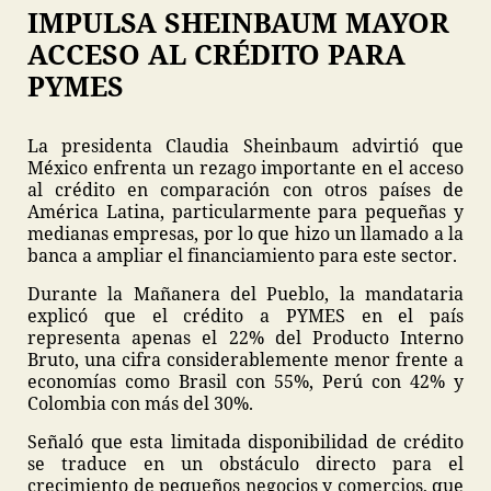
IMPULSA SHEINBAUM MAYOR
ACCESO AL CRÉDITO PARA
PYMES
La presidenta Claudia Sheinbaum advirtió que
México enfrenta un rezago importante en el acceso
al crédito en comparación con otros países de
América Latina, particularmente para pequeñas y
medianas empresas, por lo que hizo un llamado a la
banca a ampliar el financiamiento para este sector.
Durante la Mañanera del Pueblo, la mandataria
explicó que el crédito a PYMES en el país
representa apenas el 22% del Producto Interno
Bruto, una cifra considerablemente menor frente a
economías como Brasil con 55%, Perú con 42% y
Colombia con más del 30%.
Señaló que esta limitada disponibilidad de crédito
se traduce en un obstáculo directo para el
crecimiento de pequeños negocios y comercios, que