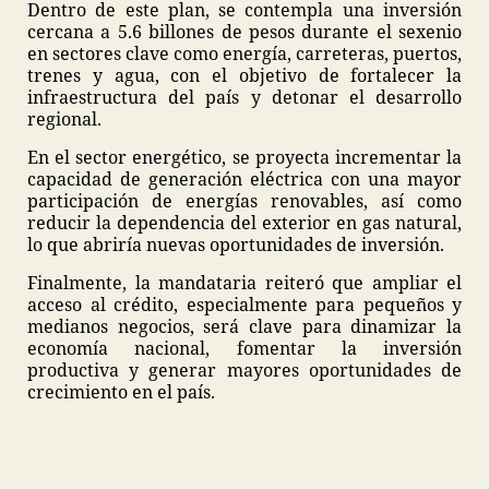
Dentro de este plan, se contempla una inversión
cercana a 5.6 billones de pesos durante el sexenio
en sectores clave como energía, carreteras, puertos,
trenes y agua, con el objetivo de fortalecer la
infraestructura del país y detonar el desarrollo
regional.
En el sector energético, se proyecta incrementar la
capacidad de generación eléctrica con una mayor
participación de energías renovables, así como
reducir la dependencia del exterior en gas natural,
lo que abriría nuevas oportunidades de inversión.
Finalmente, la mandataria reiteró que ampliar el
acceso al crédito, especialmente para pequeños y
medianos negocios, será clave para dinamizar la
economía nacional, fomentar la inversión
productiva y generar mayores oportunidades de
crecimiento en el país.