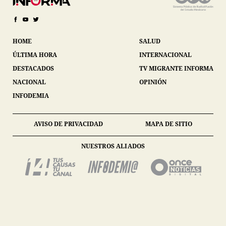
HOME
SALUD
ÚLTIMA HORA
INTERNACIONAL
DESTACADOS
TV MIGRANTE INFORMA
NACIONAL
OPINIÓN
INFODEMIA
AVISO DE PRIVACIDAD
MAPA DE SITIO
NUESTROS ALIADOS