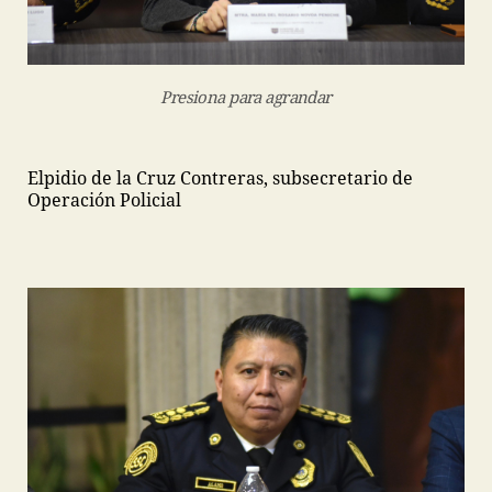
Presiona para agrandar
Elpidio de la Cruz Contreras, subsecretario de
Operación Policial