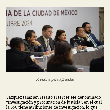
Presiona para agrandar
Vázquez también resaltó el tercer eje denominado
“Investigación y procuración de justicia”, en el cual
la SSC tiene atribuciones de investigación, lo que