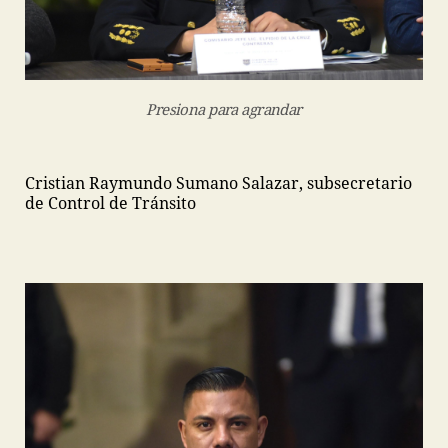
Presiona para agrandar
Cristian Raymundo Sumano Salazar, subsecretario
de Control de Tránsito