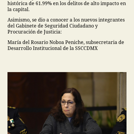
histórica de 61.99% en los delitos de alto impacto en
la capital.
Asimismo, se dio a conocer a los nuevos integrantes
del Gabinete de Seguridad Ciudadano y
Procuración de Justicia:
María del Rosario Noboa Peniche, subsecretaria de
Desarrollo Institucional de la SSCCDMX