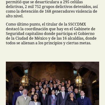
permitió que se desarticulara a 295 celúlas
delictivas, 2 mil 752 grupos delictivos detenidos, así
como la detención de 168 generadores violencia de
alto nivel.
Como último punto, el titular de la SSCCDMX
destacó la coordinación que hay en el Gabinete de
Seguridad capitalino donde participa el Gobierno
de la Ciudad de México y de las 16 alcaldías, donde
todos se alienan a los principios y ciertas metas.