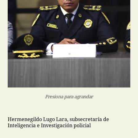
Presiona para agrandar
Hermenegildo Lugo Lara, subsecretaría de
Inteligencia e Investigación policial