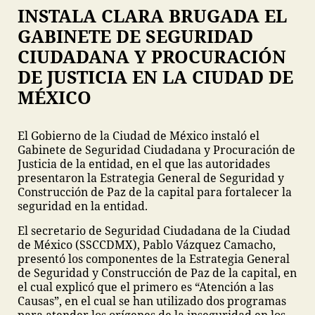
INSTALA CLARA BRUGADA EL
GABINETE DE SEGURIDAD
CIUDADANA Y PROCURACIÓN
DE JUSTICIA EN LA CIUDAD DE
MÉXICO
El Gobierno de la Ciudad de México instaló el
Gabinete de Seguridad Ciudadana y Procuración de
Justicia de la entidad, en el que las autoridades
presentaron la Estrategia General de Seguridad y
Construcción de Paz de la capital para fortalecer la
seguridad en la entidad.
El secretario de Seguridad Ciudadana de la Ciudad
de México (SSCCDMX), Pablo Vázquez Camacho,
presentó los componentes de la Estrategia General
de Seguridad y Construcción de Paz de la capital, en
el cual explicó que el primero es “Atención a las
Causas”, en el cual se han utilizado dos programas