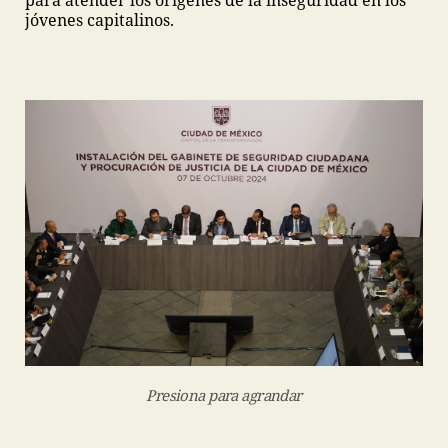
para atender los orígenes de la inseguridad en los
jóvenes capitalinos.
Presiona para agrandar