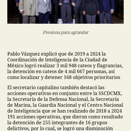
Presiona para agrandar
Pablo Vázquez explicó que de 2019 a 2024 la
Coordinación de Inteligencia de la Ciudad de
México logró realizar 3 mil 948 cateos y flagrancias,
la detención en cateos de 4 mil 667 personas, así
como localizar y detener 168 objetivos prioritarios
El secretario capitalino también destacó las
acciones operativas en conjunto entre la SSCDCMX,
la Secretaría de la Defensa Nacional, la Secretaría
de Marina, la Guardia Nacional y el Centro Nacional
de Inteligencia que se han realizado de 2018 a 2024
191 acciones operativas, que dieron como resultado
la detención de 255 integrantes de 16 grupos
delictivos, por lo cual, se logró una disminución