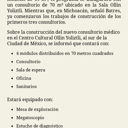
un consultorio de 70 m² ubicado en la Sala Ollin
Yoliztli. Mientras que, en Michoacán, señaló Batres,
ya comenzaron los trabajos de construcción de los
primeros tres consultorios.
Sobre la construcción del nuevo consultorio médico
en el Centro Cultural Ollin Yoliztli, al sur de la
Ciudad de México, se informó que contará con:
4 módulos distribuidos en 70 metros cuadrados
Consultorio
Sala de espera
Oficina
Sanitarios
Estará equipado con:
Mesa de exploración
Megatoscopio
Estuche de diagnóstico