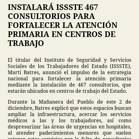
INSTALARÁ ISSSTE 467
CONSULTORIOS PARA
FORTALECER LA ATENCIÓN
PRIMARIA EN CENTROS DE
TRABAJO
El titular del Instituto de Seguridad y Servicios
Sociales de los Trabajadores del Estado (ISSSTE),
Martí Batres, anunció el impulso de la estrategia
nacional para fortalecer la atención primaria
mediante la instalación de 467 consultorios, que
estarán ubicados en centros de trabajo del Estado.
Durante la Mañanera del Pueblo de este 2 de
diciembre, Batres explicó que estos espacios buscan
ampliar la infraestructura, acercar los servicios
médicos a las y los trabajadores, así como
despresurizar las áreas de urgencias en hospitales,
al atender padecimientos menores que suelen