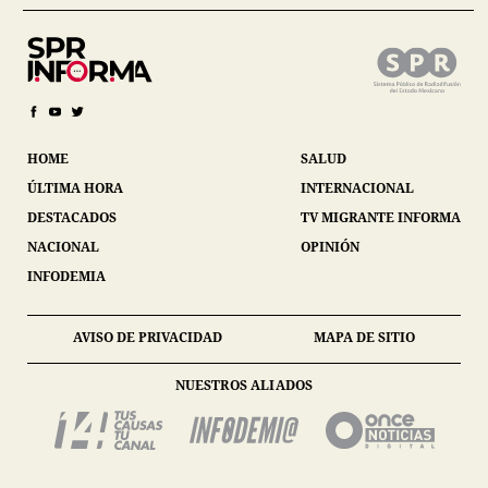
HOME
SALUD
ÚLTIMA HORA
INTERNACIONAL
DESTACADOS
TV MIGRANTE INFORMA
NACIONAL
OPINIÓN
INFODEMIA
AVISO DE PRIVACIDAD
MAPA DE SITIO
NUESTROS ALIADOS