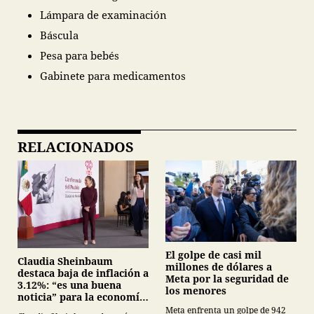
Lámpara de examinación
Báscula
Pesa para bebés
Gabinete para medicamentos
RELACIONADOS
El golpe de casi mil
Claudia Sheinbaum
millones de dólares a
destaca baja de inflación a
Meta por la seguridad de
3.12%: “es una buena
los menores
noticia” para la economía
mexicana
Meta enfrenta un golpe de 942