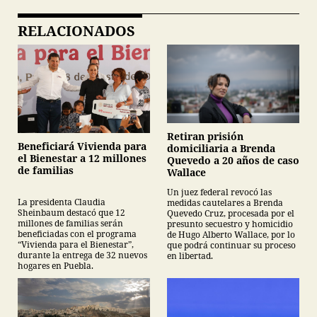
RELACIONADOS
Retiran prisión
Beneficiará Vivienda para
domiciliaria a Brenda
el Bienestar a 12 millones
Quevedo a 20 años de caso
de familias
Wallace
Un juez federal revocó las
La presidenta Claudia
medidas cautelares a Brenda
Sheinbaum destacó que 12
Quevedo Cruz, procesada por el
millones de familias serán
presunto secuestro y homicidio
beneficiadas con el programa
de Hugo Alberto Wallace, por lo
“Vivienda para el Bienestar”,
que podrá continuar su proceso
durante la entrega de 32 nuevos
en libertad.
hogares en Puebla.