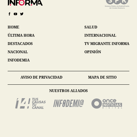
HOME
SALUD
ÚLTIMA HORA
INTERNACIONAL
DESTACADOS
TV MIGRANTE INFORMA
NACIONAL
OPINIÓN
INFODEMIA
AVISO DE PRIVACIDAD
MAPA DE SITIO
NUESTROS ALIADOS