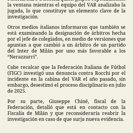
la ventana mientras el equipo del VAR analizaba la
jugada, lo que constituye un elemento clave de la
investigación.
Otros medios italianos informaron que también se
está examinando la designación de árbitros hecha
por el jefe de colegiados, en medio de versiones que
apuntan a que cambió a un árbitro de un partido
del Inter de Milán por uno más favorable a los
“Nerazzurri”.
Cabe recalcar que la Federación Italiana de Fútbol
(FIGC) investigó una denuncia contra Rocchi por el
incidente en la cabina del VAR el año pasado, sin
embargo, desestimó el proceso disciplinario en julio
de 2025.
Por su parte, Giuseppe Chiné, fiscal de la
Federación, detalló que está en contacto con la
Fiscalía de Milán y que reconsideraría reabrir la
investigación en caso de que surja nueva evidencia.