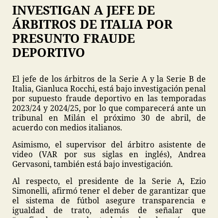
INVESTIGAN A JEFE DE
ÁRBITROS DE ITALIA POR
PRESUNTO FRAUDE
DEPORTIVO
El jefe de los árbitros de la Serie A y la Serie B de
Italia, Gianluca Rocchi, está bajo investigación penal
por supuesto fraude deportivo en las temporadas
2023/24 y 2024/25, por lo que comparecerá ante un
tribunal en Milán el próximo 30 de abril, de
acuerdo con medios italianos.
Asimismo, el supervisor del árbitro asistente de
video (VAR por sus siglas en inglés), Andrea
Gervasoni, también está bajo investigación.
Al respecto, el presidente de la Serie A, Ezio
Simonelli, afirmó tener el deber de garantizar que
el sistema de fútbol asegure transparencia e
igualdad de trato, además de señalar que