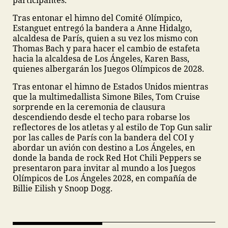
participantes.
Tras entonar el himno del Comité Olímpico,
Estanguet entregó la bandera a Anne Hidalgo,
alcaldesa de París, quien a su vez los mismo con
Thomas Bach y para hacer el cambio de estafeta
hacia la alcaldesa de Los Ángeles, Karen Bass,
quienes albergarán los Juegos Olímpicos de 2028.
Tras entonar el himno de Estados Unidos mientras
que la multimedallista Simone Biles, Tom Cruise
sorprende en la ceremonia de clausura
descendiendo desde el techo para robarse los
reflectores de los atletas y al estilo de Top Gun salir
por las calles de París con la bandera del COI y
abordar un avión con destino a Los Ángeles, en
donde la banda de rock Red Hot Chili Peppers se
presentaron para invitar al mundo a los Juegos
Olímpicos de Los Ángeles 2028, en compañía de
Billie Eilish y Snoop Dogg.