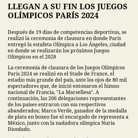
LLEGAN A SU FIN LOS JUEGOS
OLÍMPICOS PARÍS 2024
Después de 19 días de competencias deportivas, se
realizó la ceremonia de clausura en donde París
entregó la estafeta Olímpica a Los Ángeles, ciudad
en donde se realizarán los próximos Juegos
Olímpicos en el 2028
La ceremonia de clausura de los Juegos Olímpicos
París 2024 se realizó en el Stade de France, el
estadio más grande del país, ante los ojos de 80 mil
espectadores que, de inició entonaron el himno
nacional de Francia, "La Marsellesa". A
continuación, las 206 delegaciones representantes
de los países entraron con sus respectivos
abanderados; Marco Verde, ganador de la medalla
de plata en boxeo fue el encargado de representa a
México, junto con la nadadora olímpica Nuria
Diosdado.