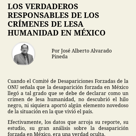
LOS VERDADEROS
RESPONSABLES DE LOS
CRÍMENES DE LESA
HUMANIDAD EN MÉXICO
Por José Alberto Alvarado
Pineda
Cuando el Comité de Desapariciones Forzadas de la
ONU señala que la desaparición forzada en México
llegó a tal grado que se debe de declarar como un
crimen de lesa humanidad, no descubrió el hilo
negro, ni siquiera aportó algún elemento novedoso
de la situación en la que vivió el país.
Efectivamente, los datos que arroja su reporte, su
estudio, su gran análisis sobre la desaparición
forzada en México, era una verdad oculta.