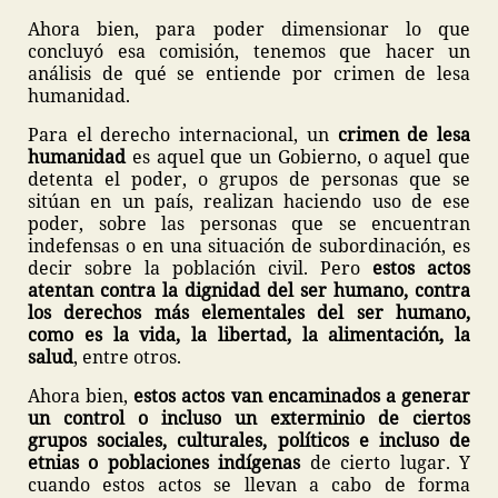
Ahora bien, para poder dimensionar lo que
concluyó esa comisión, tenemos que hacer un
análisis de qué se entiende por crimen de lesa
humanidad.
Para el derecho internacional, un
crimen de lesa
humanidad
es aquel que un Gobierno, o aquel que
detenta el poder, o grupos de personas que se
sitúan en un país, realizan haciendo uso de ese
poder, sobre las personas que se encuentran
indefensas o en una situación de subordinación, es
decir sobre la población civil. Pero
estos actos
atentan contra la dignidad del ser humano, contra
los derechos más elementales del ser humano,
como es la vida, la libertad, la alimentación, la
salud
, entre otros.
Ahora bien,
estos actos van encaminados a generar
un control o incluso un exterminio de ciertos
grupos sociales, culturales, políticos e incluso de
etnias o poblaciones indígenas
de cierto lugar. Y
cuando estos actos se llevan a cabo de forma