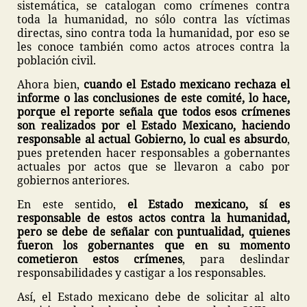
sistemática, se catalogan como crímenes contra
toda la humanidad, no sólo contra las víctimas
directas, sino contra toda la humanidad, por eso se
les conoce también como actos atroces contra la
población civil.
Ahora bien,
cuando el Estado mexicano rechaza el
informe o las conclusiones de este comité, lo hace,
porque el reporte señala que todos esos crímenes
son realizados por el Estado Mexicano, haciendo
responsable al actual Gobierno, lo cual es absurdo
,
pues pretenden hacer responsables a gobernantes
actuales por actos que se llevaron a cabo por
gobiernos anteriores.
En este sentido,
el Estado mexicano, sí es
responsable de estos actos contra la humanidad,
pero se debe de señalar con puntualidad, quienes
fueron los gobernantes que en su momento
cometieron estos crímenes
, para deslindar
responsabilidades y castigar a los responsables.
Así, el Estado mexicano debe de solicitar al alto