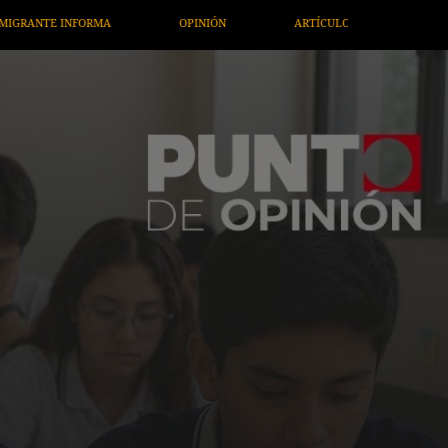
OPINIÓN
ARTÍCULOS
ARTE / ENTRETENIMIENTO