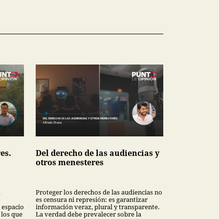
es.
Del derecho de las audiencias y
otros menesteres
l
Proteger los derechos de las audiencias no
es censura ni represión: es garantizar
n espacio
información veraz, plural y transparente.
 los que
La verdad debe prevalecer sobre la