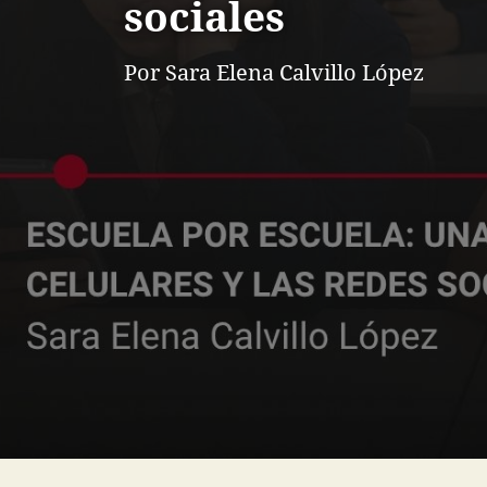
sociales
Por Sara Elena Calvillo López