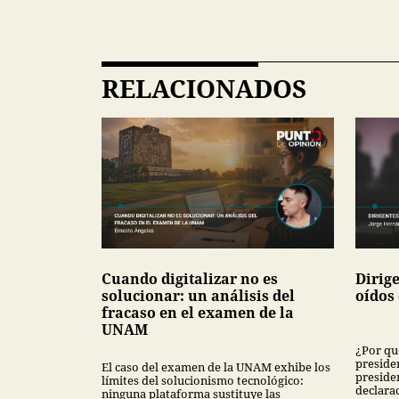
RELACIONADOS
Cuando digitalizar no es
Dirige
solucionar: un análisis del
oídos
fracaso en el examen de la
UNAM
¿Por qu
presiden
El caso del examen de la UNAM exhibe los
preside
límites del solucionismo tecnológico:
declarac
ninguna plataforma sustituye las