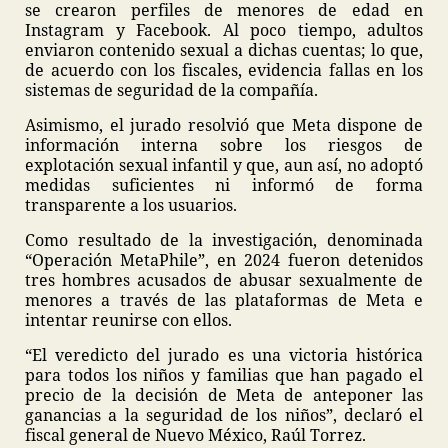
se crearon perfiles de menores de edad en
Instagram y Facebook. Al poco tiempo, adultos
enviaron contenido sexual a dichas cuentas; lo que,
de acuerdo con los fiscales, evidencia fallas en los
sistemas de seguridad de la compañía.
Asimismo, el jurado resolvió que Meta dispone de
información interna sobre los riesgos de
explotación sexual infantil y que, aun así, no adoptó
medidas suficientes ni informó de forma
transparente a los usuarios.
Como resultado de la investigación, denominada
“Operación MetaPhile”, en 2024 fueron detenidos
tres hombres acusados ​​de abusar sexualmente de
menores a través de las plataformas de Meta e
intentar reunirse con ellos.
“El veredicto del jurado es una victoria histórica
para todos los niños y familias que han pagado el
precio de la decisión de Meta de anteponer las
ganancias a la seguridad de los niños”, declaró el
fiscal general de Nuevo México, Raúl Torrez.