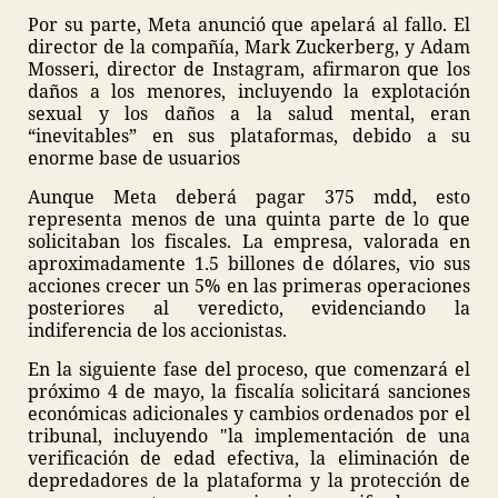
Por su parte, Meta anunció que apelará al fallo. El
director de la compañía, Mark Zuckerberg, y Adam
Mosseri, director de Instagram, afirmaron que los
daños a los menores, incluyendo la explotación
sexual y los daños a la salud mental, eran
“inevitables” en sus plataformas, debido a su
enorme base de usuarios
Aunque Meta deberá pagar 375 mdd, esto
representa menos de una quinta parte de lo que
solicitaban los fiscales. La empresa, valorada en
aproximadamente 1.5 billones de dólares, vio sus
acciones crecer un 5% en las primeras operaciones
posteriores al veredicto, evidenciando la
indiferencia de los accionistas.
En la siguiente fase del proceso, que comenzará el
próximo 4 de mayo, la fiscalía solicitará sanciones
económicas adicionales y cambios ordenados por el
tribunal, incluyendo "la implementación de una
verificación de edad efectiva, la eliminación de
depredadores de la plataforma y la protección de