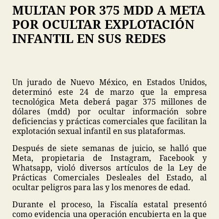
MULTAN POR 375 MDD A META
POR OCULTAR EXPLOTACIÓN
INFANTIL EN SUS REDES
Un jurado de Nuevo México, en Estados Unidos,
determinó este 24 de marzo que la empresa
tecnológica Meta deberá pagar 375 millones de
dólares (mdd) por ocultar información sobre
deficiencias y prácticas comerciales que facilitan la
explotación sexual infantil en sus plataformas.
Después de siete semanas de juicio, se halló que
Meta, propietaria de Instagram, Facebook y
Whatsapp, violó diversos artículos de la Ley de
Prácticas Comerciales Desleales del Estado, al
ocultar peligros para las y los menores de edad.
Durante el proceso, la Fiscalía estatal presentó
como evidencia una operación encubierta en la que