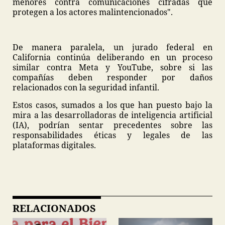
menores contra comunicaciones cifradas que
protegen a los actores malintencionados".
De manera paralela, un jurado federal en
California continúa deliberando en un proceso
similar contra Meta y YouTube, sobre si las
compañías deben responder por daños
relacionados con la seguridad infantil.
Estos casos, sumados a los que han puesto bajo la
mira a las desarrolladoras de inteligencia artificial
(IA), podrían sentar precedentes sobre las
responsabilidades éticas y legales de las
plataformas digitales.
RELACIONADOS