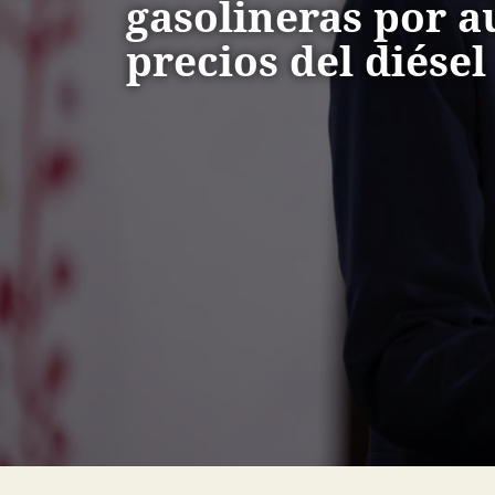
gasolineras por 
precios del diésel