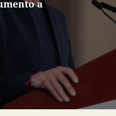
aumento a