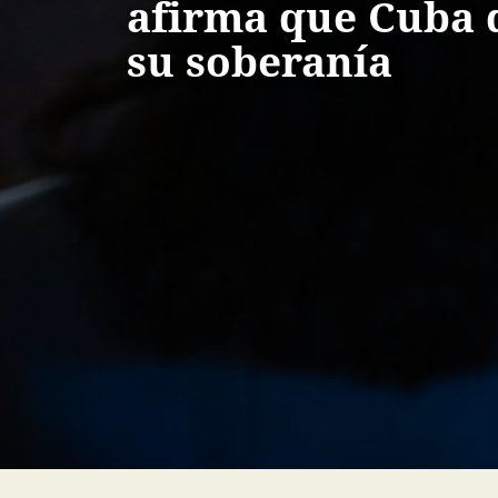
afirma que Cuba 
su soberanía