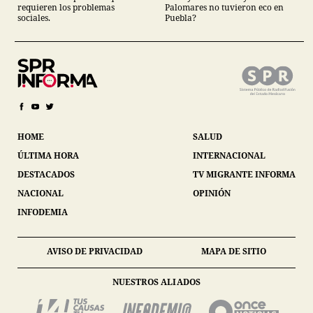
requieren los problemas
Palomares no tuvieron eco en
sociales.
Puebla?
HOME
SALUD
ÚLTIMA HORA
INTERNACIONAL
DESTACADOS
TV MIGRANTE INFORMA
NACIONAL
OPINIÓN
INFODEMIA
AVISO DE PRIVACIDAD
MAPA DE SITIO
NUESTROS ALIADOS