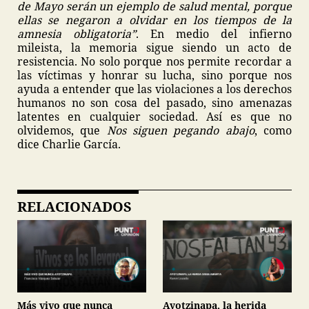
de Mayo serán un ejemplo de salud mental, porque
ellas se negaron a olvidar en los tiempos de la
amnesia obligatoria”
. En medio del infierno
mileista, la memoria sigue siendo un acto de
resistencia. No solo porque nos permite recordar a
las víctimas y honrar su lucha, sino porque nos
ayuda a entender que las violaciones a los derechos
humanos no son cosa del pasado, sino amenazas
latentes en cualquier sociedad. Así es que no
olvidemos, que
Nos siguen pegando abajo
, como
dice Charlie García.
RELACIONADOS
Más vivo que nunca
Ayotzinapa, la herida