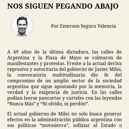
NOS SIGUEN PEGANDO ABAJO
Por Emerson Segura Valencia
A 49 años de la última dictadura, las calles de
Argentina y la Plaza de Mayo se colmaron de
manifestantes y protestas. Frente a la actual deriva
represiva y autoritaria del gobierno de Javier Milei,
la convocatoria multitudinaria dio fe del
compromiso de un amplio sector de la sociedad
argentina que sigue apostando por la memoria, la
verdad y la exigencia de justicia. En las calles
podían leerse pancartas y carteles con las leyendas
“Nunca Más” y “Ni olvido, ni perdón”.
El actual gobierno de Milei no solo busca generar
efectos en la administración pública argentina con
sus políticas “motosierra”, asfixiar al Estado o