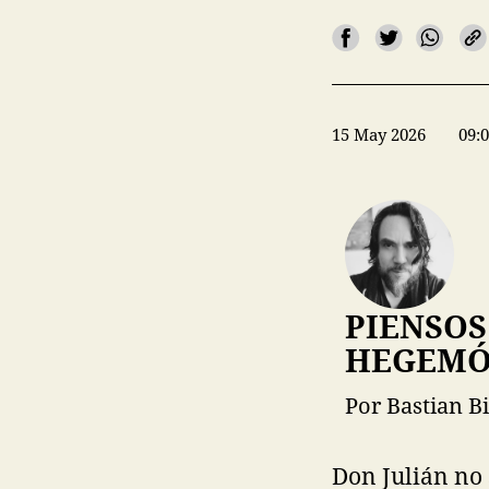
15 May 2026
09:
PIENSOS
HEGEMÓ
Por Bastian Bi
Don Julián no 