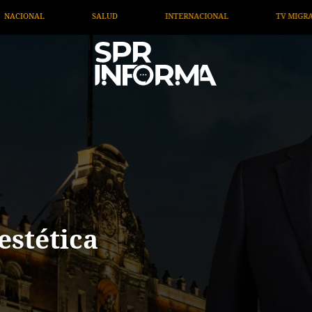
RNACIONAL
TV MIGRANTE INFORMA
OPINIÓN
estética