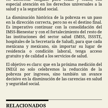
especial atención en los derechos universales a la
salud y a la seguridad social.
La disminución histórica de la pobreza es un paso
en la dirección correcta, pero no es el destino final.
Es imperativo continuar con la consolidación del
IMSS-Bienestar y con el fortalecimiento del resto de
las instituciones del sector salud (IMSS, ISSSTE,
hospitales de la Secretaría de Salud), para que cada
mexicana y mexicano, sin importar su lugar de
residencia o condición laboral, tenga acceso
gratuito y de calidad a los servicios de salud.
El objetivo es claro: que en la próxima medición del
INEGI no solo celebremos la reducción de la
pobreza por ingresos, sino también un avance
decisivo en la disminución de las carencias en salud
y seguridad social.
RELACIONADOS