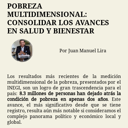
POBREZA
MULTIDIMENSIONAL:
CONSOLIDAR LOS AVANCES
EN SALUD Y BIENESTAR
Por Juan Manuel Lira
Los resultados más recientes de la medición
multidimensional de la pobreza, presentados por el
INEGI, son un logro de gran trascendencia para el
país:
8.3 millones de personas han dejado atrás la
condición de pobreza en apenas dos años
. Este
avance, el más significativo desde que se tiene
registro, resulta aún más notable si consideramos el
complejo panorama político y económico local y
global.