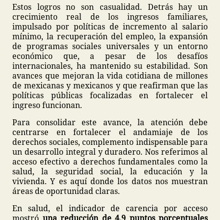
Estos logros no son casualidad. Detrás hay un
crecimiento real de los ingresos familiares,
impulsado por políticas de incremento al salario
mínimo, la recuperación del empleo, la expansión
de programas sociales universales y un entorno
económico que, a pesar de los desafíos
internacionales, ha mantenido su estabilidad. Son
avances que mejoran la vida cotidiana de millones
de mexicanas y mexicanos y que reafirman que las
políticas públicas focalizadas en fortalecer el
ingreso funcionan.
Para consolidar este avance, la atención debe
centrarse en fortalecer el andamiaje de los
derechos sociales, complemento indispensable para
un desarrollo integral y duradero. Nos referimos al
acceso efectivo a derechos fundamentales como la
salud, la seguridad social, la educación y la
vivienda. Y es aquí donde los datos nos muestran
áreas de oportunidad claras.
En salud, el indicador de carencia por acceso
mostró
una reducción de 4.9 puntos porcentuales