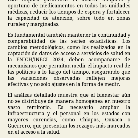
oportuno de medicamentos en todas las unidades
médicas, reducir los tiempos de espera y fortalecer
la capacidad de atención, sobre todo en zonas
rurales y marginadas.
Es fundamental también mantener la continuidad y
comparabilidad de las series estadísticas. Los
cambios metodológicos, como los realizados en la
captación de datos de acceso a servicios de salud en
la ENIGH/INEGI 2024, deben acompañarse de
mecanismos que permitan medir el impacto real de
las políticas a lo largo del tiempo, asegurando que
las variaciones observadas reflejen mejoras
efectivas y no solo ajustes en la forma de medir.
El análisis detallado muestra que el bienestar aún
no se distribuye de manera homogénea en nuestro
vasto territorio. Es necesario ampliar la
infraestructura y el personal en los estados con
mayores carencias, como Chiapas, Oaxaca o
Guerrero, que presentan los rezagos más marcados
en el acceso a la salud.