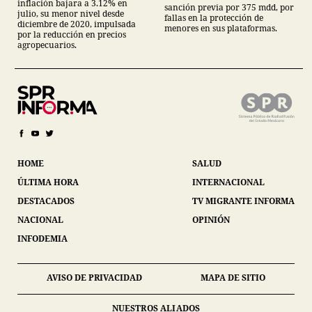
inflación bajara a 3.12% en
sanción previa por 375 mdd, por
julio, su menor nivel desde
fallas en la protección de
diciembre de 2020, impulsada
menores en sus plataformas.
por la reducción en precios
agropecuarios.
HOME
SALUD
ÚLTIMA HORA
INTERNACIONAL
DESTACADOS
TV MIGRANTE INFORMA
NACIONAL
OPINIÓN
INFODEMIA
AVISO DE PRIVACIDAD
MAPA DE SITIO
NUESTROS ALIADOS