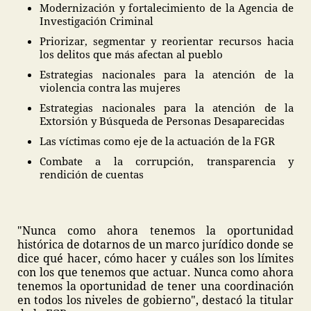
Modernización y fortalecimiento de la Agencia de
Investigación Criminal
Priorizar, segmentar y reorientar recursos hacia
los delitos que más afectan al pueblo
Estrategias nacionales para la atención de la
violencia contra las mujeres
Estrategias nacionales para la atención de la
Extorsión y Búsqueda de Personas Desaparecidas
Las víctimas como eje de la actuación de la FGR
Combate a la corrupción, transparencia y
rendición de cuentas
"Nunca como ahora tenemos la oportunidad
histórica de dotarnos de un marco jurídico donde se
dice qué hacer, cómo hacer y cuáles son los límites
con los que tenemos que actuar. Nunca como ahora
tenemos la oportunidad de tener una coordinación
en todos los niveles de gobierno", destacó la titular