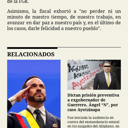
de la FGR.
Asimismo, la fiscal exhortó a "no perder ni un
minuto de nuestro tiempo, de nuestro trabajo, en
avanzar en dar paz a nuestro país y, en el último de
los casos, darle felicidad a nuestro pueblo".
RELACIONADOS
Dictan prisión preventiva
a exgobernador de
Guerrero, Ángel “N”, por
caso Ayotzinapa
Fue iniciada la audiencia en
contra del exmandatario estatal
en los juzgados del Altiplano, en