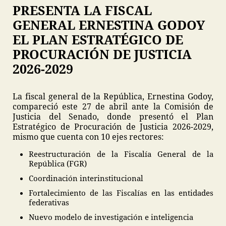
PRESENTA LA FISCAL
GENERAL ERNESTINA GODOY
EL PLAN ESTRATÉGICO DE
PROCURACIÓN DE JUSTICIA
2026-2029
La fiscal general de la República, Ernestina Godoy,
compareció este 27 de abril ante la Comisión de
Justicia del Senado, donde presentó el Plan
Estratégico de Procuración de Justicia 2026-2029,
mismo que cuenta con 10 ejes rectores:
Reestructuración de la Fiscalía General de la
República (FGR)
Coordinación interinstitucional
Fortalecimiento de las Fiscalías en las entidades
federativas
Nuevo modelo de investigación e inteligencia