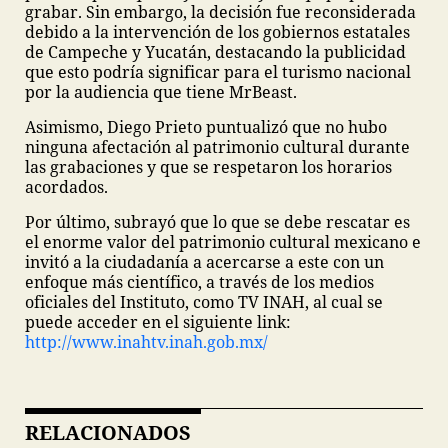
grabar. Sin embargo, la decisión fue reconsiderada
debido a la intervención de los gobiernos estatales
de Campeche y Yucatán, destacando la publicidad
que esto podría significar para el turismo nacional
por la audiencia que tiene MrBeast.
Asimismo, Diego Prieto puntualizó que no hubo
ninguna afectación al patrimonio cultural durante
las grabaciones y que se respetaron los horarios
acordados.
Por último, subrayó que lo que se debe rescatar es
el enorme valor del patrimonio cultural mexicano e
invitó a la ciudadanía a acercarse a este con un
enfoque más científico, a través de los medios
oficiales del Instituto, como TV INAH, al cual se
puede acceder en el siguiente link:
http://www.inahtv.inah.gob.mx/
RELACIONADOS