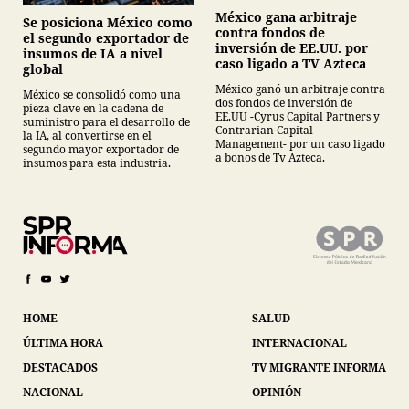
México gana arbitraje
Se posiciona México como
contra fondos de
el segundo exportador de
inversión de EE.UU. por
insumos de IA a nivel
caso ligado a TV Azteca
global
México ganó un arbitraje contra
México se consolidó como una
dos fondos de inversión de
pieza clave en la cadena de
EE.UU -Cyrus Capital Partners y
suministro para el desarrollo de
Contrarian Capital
la IA, al convertirse en el
Management- por un caso ligado
segundo mayor exportador de
a bonos de Tv Azteca.
insumos para esta industria.
HOME
SALUD
ÚLTIMA HORA
INTERNACIONAL
DESTACADOS
TV MIGRANTE INFORMA
NACIONAL
OPINIÓN