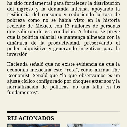
ha sido fundamental para fortalecer la distribución
del ingreso y la demanda interna, apoyando la
resiliencia del consumo y reduciendo la tasa de
pobreza como no se había visto en la historia
reciente de México, con 13 millones de personas
que salieron de esa condición. A futuro, se prevé
que la política salarial se mantenga alineada con la
dinámica de la productividad, preservando el
poder adquisitivo y generando incentivos para la
inversión.
Hacienda señaló que no existe evidencia de que la
economía mexicana esté “rota”, como afirma The
Economist. Señaló que “lo que observamos es un
ajuste cíclico configurado por choques externos y la
normalización de políticas, no una falla en los
fundamentos”.
RELACIONADOS