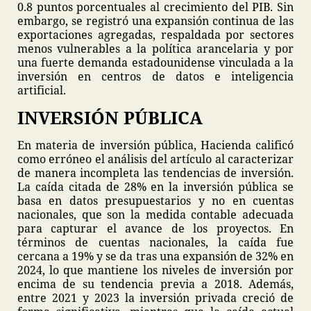
0.8 puntos porcentuales al crecimiento del PIB. Sin
embargo, se registró una expansión continua de las
exportaciones agregadas, respaldada por sectores
menos vulnerables a la política arancelaria y por
una fuerte demanda estadounidense vinculada a la
inversión en centros de datos e inteligencia
artificial.
INVERSIÓN PÚBLICA
En materia de inversión pública, Hacienda calificó
como erróneo el análisis del artículo al caracterizar
de manera incompleta las tendencias de inversión.
La caída citada de 28% en la inversión pública se
basa en datos presupuestarios y no en cuentas
nacionales, que son la medida contable adecuada
para capturar el avance de los proyectos. En
términos de cuentas nacionales, la caída fue
cercana a 19% y se da tras una expansión de 32% en
2024, lo que mantiene los niveles de inversión por
encima de su tendencia previa a 2018. Además,
entre 2021 y 2023 la inversión privada creció de