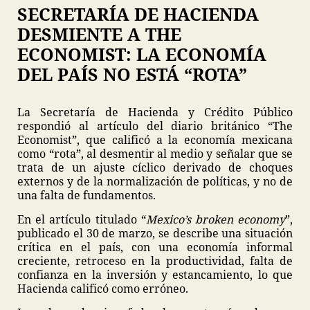
SECRETARÍA DE HACIENDA
DESMIENTE A THE
ECONOMIST: LA ECONOMÍA
DEL PAÍS NO ESTÁ “ROTA”
La Secretaría de Hacienda y Crédito Público
respondió al artículo del diario británico “The
Economist”, que calificó a la economía mexicana
como “rota”, al desmentir al medio y señalar que se
trata de un ajuste cíclico derivado de choques
externos y de la normalización de políticas, y no de
una falta de fundamentos.
En el artículo titulado “
Mexico’s broken economy
”,
publicado el 30 de marzo, se describe una situación
crítica en el país, con una economía informal
creciente, retroceso en la productividad, falta de
confianza en la inversión y estancamiento, lo que
Hacienda calificó como erróneo.