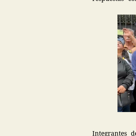
Integrantes 