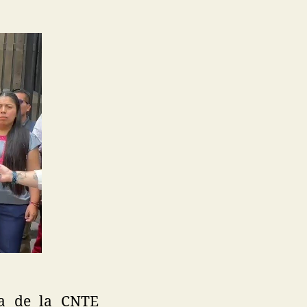
ra de la CNTE