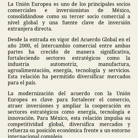
La Unión Europea es uno de los principales socios
comerciales e inversionistas de México,
consolidándose como su tercer socio comercial a
nivel global y una fuente clave de inversión
extranjera directa.
Desde la entrada en vigor del Acuerdo Global en el
año 2000, el intercambio comercial entre ambas
partes ha crecido de manera significativa,
fortaleciendo sectores estratégicos como la
industria automotriz, manufactura,
agroalimentación, energía, tecnología y servicios.
Esta relación ha permitido diversificar mercados
para el país.
La modernización del acuerdo con la Unión
Europea es clave para fortalecer el comercio,
atraer inversiones y ampliar la cooperación en
sectores estratégicos como energía, tecnología e
innovación. Para México, esta relación impulsa su
competitividad global, diversifica mercados y
refuerza su posición económica frente a un entorno
internacional complejo