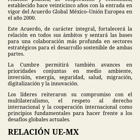
establecido hace veinticinco años con la entrada en
vigor del Acuerdo Global México–Unión Europea en
el año 2000.
Este Acuerdo, de carácter integral, fortalecerá la
relación en todos sus ámbitos y sentará las bases
para una colaboración más profunda en sectores
estratégicos para el desarrollo sostenible de ambas
partes.
La Cumbre permitirá también avances en
prioridades conjuntas en medio ambiente,
inversión, energía, seguridad, salud, migración,
digitalización y la innovación.
Los líderes reiteraron su compromiso con el
multilateralismo, el respeto al derecho
internacional y la cooperación internacional como
principios fundamentales para hacer frente a los
desafíos globales actuales.
RELACIÓN UE-MX