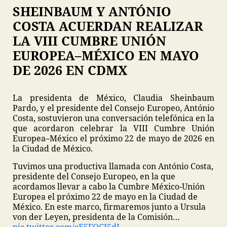
SHEINBAUM Y ANTÓNIO
COSTA ACUERDAN REALIZAR
LA VIII CUMBRE UNIÓN
EUROPEA–MÉXICO EN MAYO
DE 2026 EN CDMX
La presidenta de México, Claudia Sheinbaum
Pardo, y el presidente del Consejo Europeo, António
Costa, sostuvieron una conversación telefónica en la
que acordaron celebrar la VIII Cumbre Unión
Europea–México el próximo 22 de mayo de 2026 en
la Ciudad de México.
Tuvimos una productiva llamada con António Costa,
presidente del Consejo Europeo, en la que
acordamos llevar a cabo la Cumbre México-Unión
Europea el próximo 22 de mayo en la Ciudad de
México. En este marco, firmaremos junto a Ursula
von der Leyen, presidenta de la Comisión…