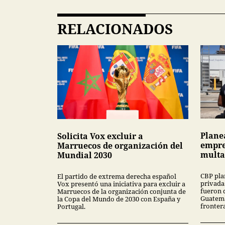
RELACIONADOS
Plane
Solicita Vox excluir a
empre
Marruecos de organización del
multa
Mundial 2030
CBP pla
El partido de extrema derecha español
privada
Vox presentó una iniciativa para excluir a
fueron 
Marruecos de la organización conjunta de
Guatema
la Copa del Mundo de 2030 con España y
fronter
Portugal.