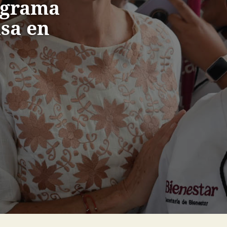
ograma
sa en