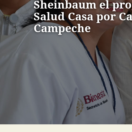
Sheinbaum el pr
Salud Casa por Ca
Campeche