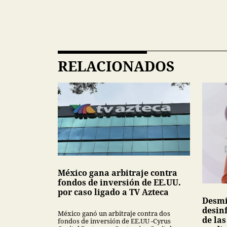
RELACIONADOS
México gana arbitraje contra
fondos de inversión de EE.UU.
por caso ligado a TV Azteca
Desmi
desin
México ganó un arbitraje contra dos
de la
fondos de inversión de EE.UU -Cyrus