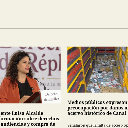
Medios públicos expresan
preocupación por daños a
acervo histórico de Canal
ente Luisa Alcalde
formación sobre derechos
s audiencias y compra de
Señalaron que la falta de acceso 